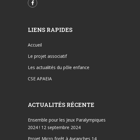
LIENS RAPIDES
Accueil
Le projet associatif
Les actualités du pôle enfance
CSE APAEIA
ACTUALITÉS RÉCENTE
Ensemble pour les Jeux Paralympiques
2024 !
12 septembre 2024
Projet Micro forêt à Avranches
14