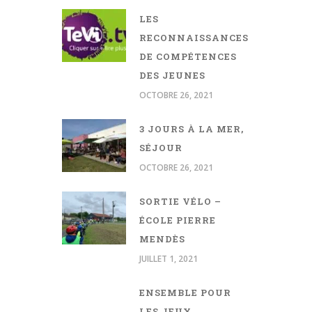
LES
RECONNAISSANCES
DE COMPÉTENCES
DES JEUNES
OCTOBRE 26, 2021
3 JOURS À LA MER,
SÉJOUR
OCTOBRE 26, 2021
SORTIE VÉLO –
ÉCOLE PIERRE
MENDÈS
JUILLET 1, 2021
ENSEMBLE POUR
LES JEUX