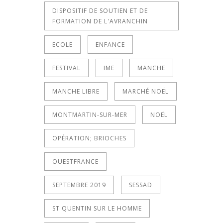
DISPOSITIF DE SOUTIEN ET DE
FORMATION DE L'AVRANCHIN
ECOLE
ENFANCE
FESTIVAL
IME
MANCHE
MANCHE LIBRE
MARCHÉ NOËL
MONTMARTIN-SUR-MER
NOËL
OPÉRATION; BRIOCHES
OUESTFRANCE
SEPTEMBRE 2019
SESSAD
ST QUENTIN SUR LE HOMME