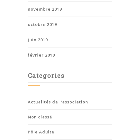
novembre 2019
octobre 2019
juin 2019
février 2019
Categories
Actualités de l'association
Non classé
Pôle Adulte