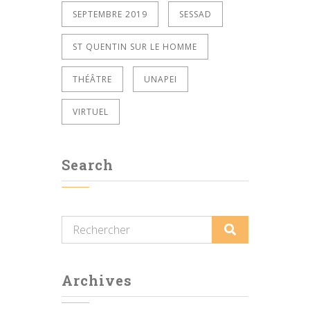
SEPTEMBRE 2019
SESSAD
ST QUENTIN SUR LE HOMME
THÉÂTRE
UNAPEI
VIRTUEL
Search
Archives