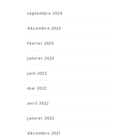
septembre 2024
décembre 2023
février 2023
janvier 2023
juin 2022
mai 2022
avril 2022
janvier 2022
décembre 2021