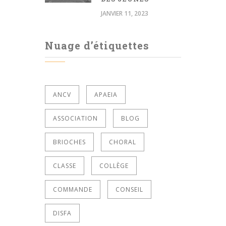
JANVIER 11, 2023
Nuage d’étiquettes
ANCV
APAEIA
ASSOCIATION
BLOG
BRIOCHES
CHORAL
CLASSE
COLLÈGE
COMMANDE
CONSEIL
DISFA