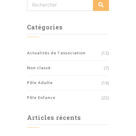
Catégories
Actualités de l'association
(12)
Non classé
(7)
Pôle Adulte
(14)
Pôle Enfance
(22)
Articles récents