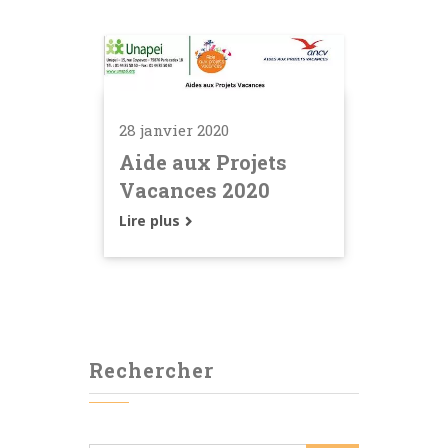
28 janvier 2020
Aide aux Projets
Vacances 2020
Lire plus
Rechercher