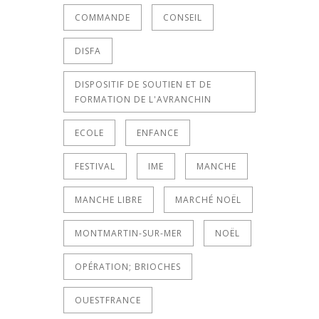
COMMANDE
CONSEIL
DISFA
DISPOSITIF DE SOUTIEN ET DE
FORMATION DE L'AVRANCHIN
ECOLE
ENFANCE
FESTIVAL
IME
MANCHE
MANCHE LIBRE
MARCHÉ NOËL
MONTMARTIN-SUR-MER
NOËL
OPÉRATION; BRIOCHES
OUESTFRANCE