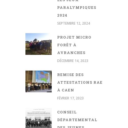
PARALYMPIQUES
2024
SEPTEMBRE 12, 2024
PROJET MICRO
FORÊT À
AVRANCHES
DÉCEMBRE 14, 2023
REMISE DES
ATTESTATIONS RAE
À CAEN
FÉVRIER 17, 2023
CONSEIL
DÉPARTEMENTAL
DES JEUNES