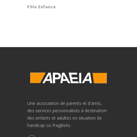
Pôle Enfance
Une association de parents et d'amis,
des services personnalisés à destination
des enfants et adultes en situation de
handicap ou fragilisés.