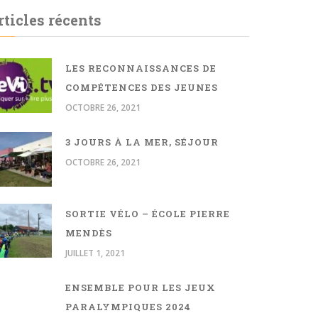
rticles récents
LES RECONNAISSANCES DE
COMPÉTENCES DES JEUNES
OCTOBRE 26, 2021
3 JOURS À LA MER, SÉJOUR
OCTOBRE 26, 2021
SORTIE VÉLO – ÉCOLE PIERRE
MENDÈS
JUILLET 1, 2021
ENSEMBLE POUR LES JEUX
PARALYMPIQUES 2024