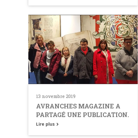
13 novembre 2019
AVRANCHES MAGAZINE A
PARTAGÉ UNE PUBLICATION.
Lire plus