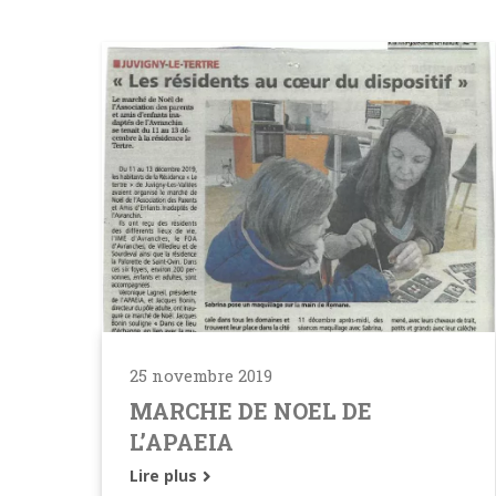
25 novembre 2019
MARCHE DE NOEL DE
L’APAEIA
Lire plus