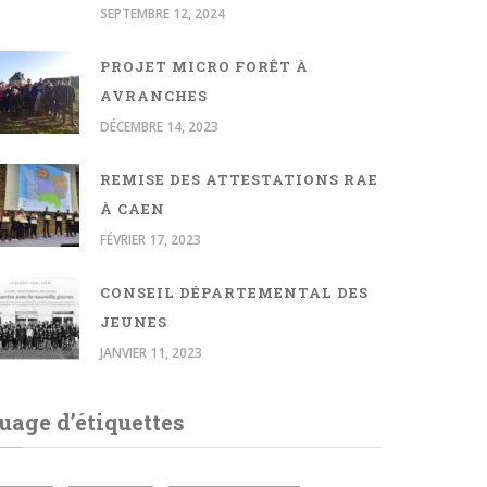
SEPTEMBRE 12, 2024
PROJET MICRO FORÊT À
AVRANCHES
DÉCEMBRE 14, 2023
REMISE DES ATTESTATIONS RAE
À CAEN
FÉVRIER 17, 2023
CONSEIL DÉPARTEMENTAL DES
JEUNES
JANVIER 11, 2023
uage d’étiquettes