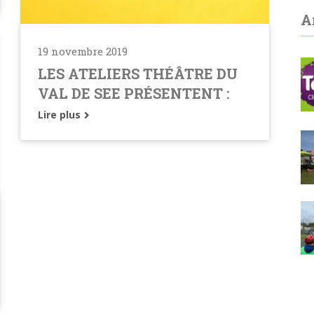
A
19 novembre 2019
LES ATELIERS THÉÂTRE DU
VAL DE SEE PRÉSENTENT :
Lire plus