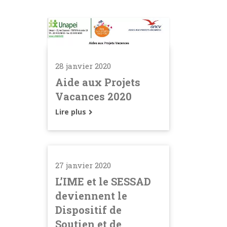
28 janvier 2020
Aide aux Projets
Vacances 2020
Lire plus
27 janvier 2020
L’IME et le SESSAD
deviennent le
Dispositif de
Soutien et de