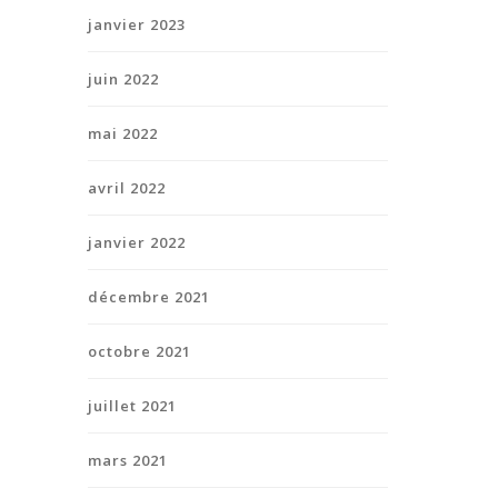
janvier 2023
juin 2022
mai 2022
avril 2022
janvier 2022
décembre 2021
octobre 2021
juillet 2021
mars 2021