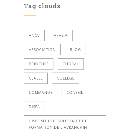
Tag clouds
ANCV
APAEIA
ASSOCIATION
BLOG
BRIOCHES
CHORAL
CLASSE
COLLÈGE
COMMANDE
CONSEIL
DISFA
DISPOSITIF DE SOUTIEN ET DE
FORMATION DE L'AVRANCHIN