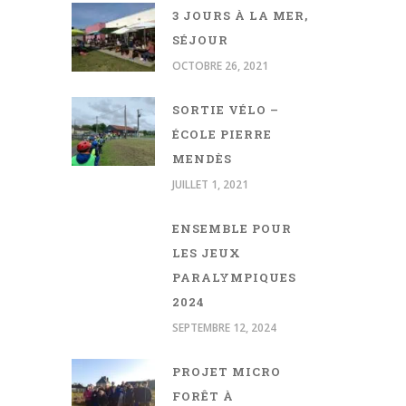
3 JOURS À LA MER,
SÉJOUR
OCTOBRE 26, 2021
SORTIE VÉLO –
ÉCOLE PIERRE
MENDÈS
JUILLET 1, 2021
ENSEMBLE POUR
LES JEUX
PARALYMPIQUES
2024
SEPTEMBRE 12, 2024
PROJET MICRO
FORÊT À