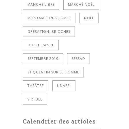
MANCHE LIBRE
MARCHÉ NOËL
MONTMARTIN-SUR-MER
NOËL
OPÉRATION; BRIOCHES
OUESTFRANCE
SEPTEMBRE 2019
SESSAD
ST QUENTIN SUR LE HOMME
THÉÂTRE
UNAPEI
VIRTUEL
Calendrier des articles