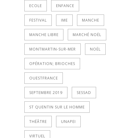
ECOLE
ENFANCE
FESTIVAL
IME
MANCHE
MANCHE LIBRE
MARCHÉ NOËL
MONTMARTIN-SUR-MER
NOËL
OPÉRATION; BRIOCHES
OUESTFRANCE
SEPTEMBRE 2019
SESSAD
ST QUENTIN SUR LE HOMME
THÉÂTRE
UNAPEI
VIRTUEL