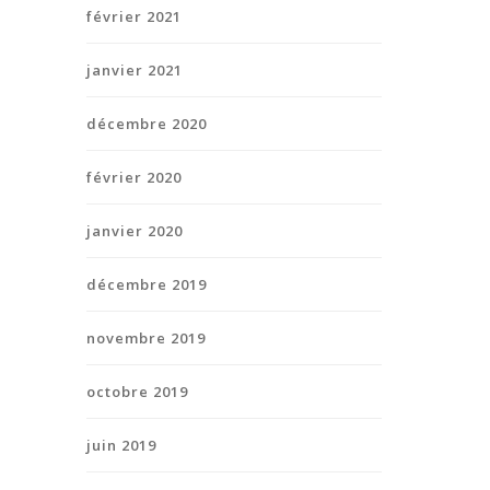
février 2021
janvier 2021
décembre 2020
février 2020
janvier 2020
décembre 2019
novembre 2019
octobre 2019
juin 2019