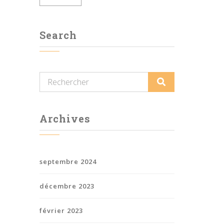
Search
Archives
septembre 2024
décembre 2023
février 2023