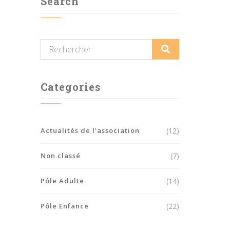
Search
Categories
Actualités de l'association
(12)
Non classé
(7)
Pôle Adulte
(14)
Pôle Enfance
(22)