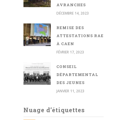
AVRANCHES
DÉCEMBRE 14, 2023
REMISE DES
ATTESTATIONS RAE
À CAEN
FÉVRIER 17, 2023
CONSEIL
DÉPARTEMENTAL
DES JEUNES
JANVIER 11, 2023
Nuage d’étiquettes