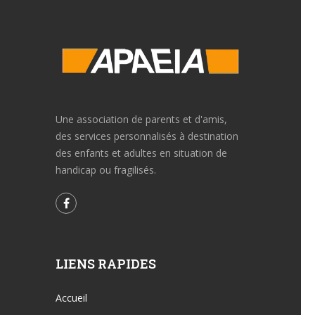
Une association de parents et d'amis,
des services personnalisés à destination
des enfants et adultes en situation de
handicap ou fragilisés.
LIENS RAPIDES
Accueil