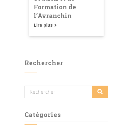
Formation de
l’Avranchin
Lire plus
Rechercher
Catégories