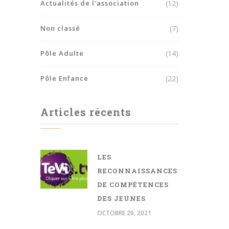
Actualités de l'association
(12)
Non classé
(7)
Pôle Adulte
(14)
Pôle Enfance
(22)
Articles récents
LES
RECONNAISSANCES
DE COMPÉTENCES
DES JEUNES
OCTOBRE 26, 2021