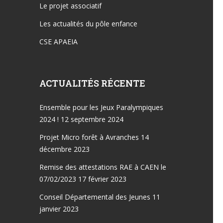
Le projet associatif
Les actualités du pôle enfance
CSE APAEIA
ACTUALITÉS RÉCENTE
Ensemble pour les Jeux Paralympiques
2024 !
12 septembre 2024
Projet Micro forêt à Avranches
14
décembre 2023
Remise des attestations RAE à CAEN le
07/02/2023
17 février 2023
Conseil Départemental des Jeunes
11
janvier 2023