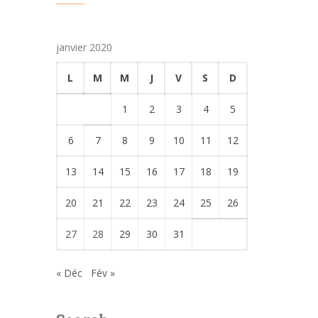
janvier 2020
L
M
M
J
V
S
D
1
2
3
4
5
6
7
8
9
10
11
12
13
14
15
16
17
18
19
20
21
22
23
24
25
26
27
28
29
30
31
« Déc
Fév »