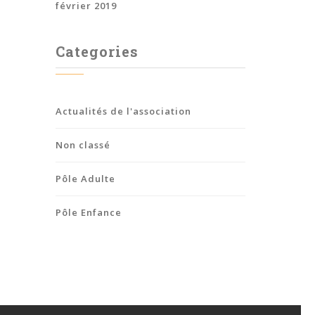
février 2019
Categories
Actualités de l'association
Non classé
Pôle Adulte
Pôle Enfance