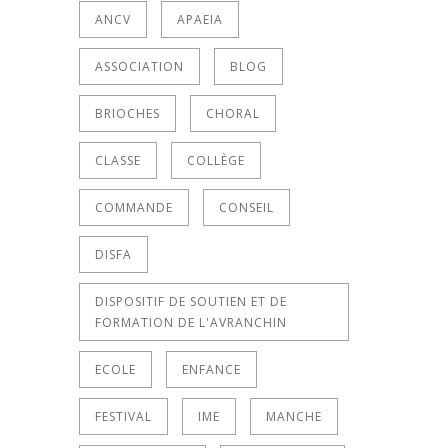
ANCV
APAEIA
ASSOCIATION
BLOG
BRIOCHES
CHORAL
CLASSE
COLLÈGE
COMMANDE
CONSEIL
DISFA
DISPOSITIF DE SOUTIEN ET DE
FORMATION DE L'AVRANCHIN
ECOLE
ENFANCE
FESTIVAL
IME
MANCHE