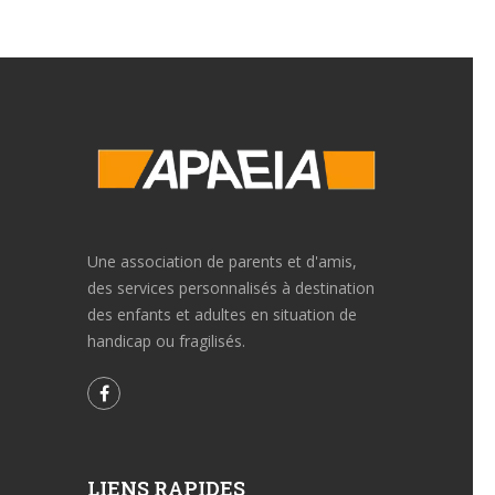
Une association de parents et d'amis,
des services personnalisés à destination
des enfants et adultes en situation de
handicap ou fragilisés.
LIENS RAPIDES