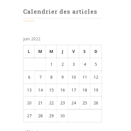
Calendrier des articles
juin 2022
L
M
M
J
V
S
D
1
2
3
4
5
6
7
8
9
10
11
12
13
14
15
16
17
18
19
20
21
22
23
24
25
26
27
28
29
30