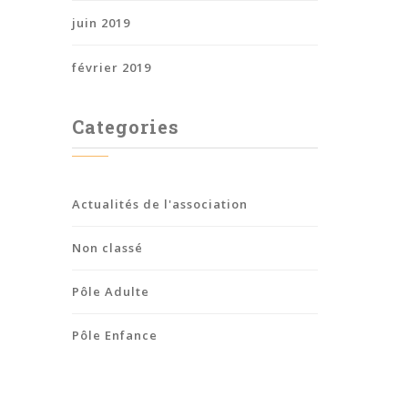
juin 2019
février 2019
Categories
Actualités de l'association
Non classé
Pôle Adulte
Pôle Enfance