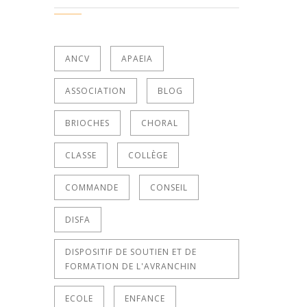
ANCV
APAEIA
ASSOCIATION
BLOG
BRIOCHES
CHORAL
CLASSE
COLLÈGE
COMMANDE
CONSEIL
DISFA
DISPOSITIF DE SOUTIEN ET DE
FORMATION DE L'AVRANCHIN
ECOLE
ENFANCE