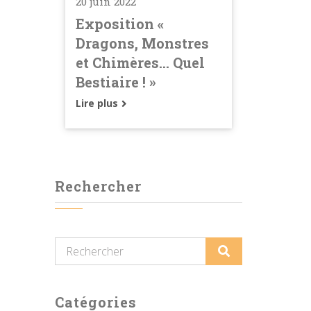
20 juin 2022
Exposition «
Dragons, Monstres
et Chimères… Quel
Bestiaire ! »
Lire plus
Rechercher
Catégories