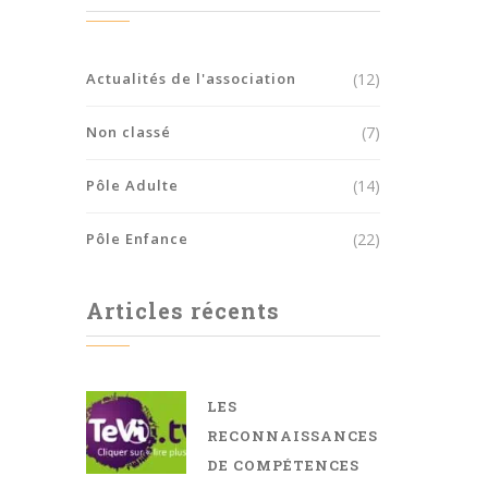
Actualités de l'association
(12)
Non classé
(7)
Pôle Adulte
(14)
Pôle Enfance
(22)
Articles récents
LES
RECONNAISSANCES
DE COMPÉTENCES