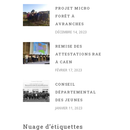
PROJET MICRO
FORÊT À
AVRANCHES
DÉCEMBRE 14, 2023
REMISE DES
ATTESTATIONS RAE
À CAEN
FÉVRIER 17, 2023
CONSEIL
DÉPARTEMENTAL
DES JEUNES
JANVIER 11, 2023
Nuage d’étiquettes