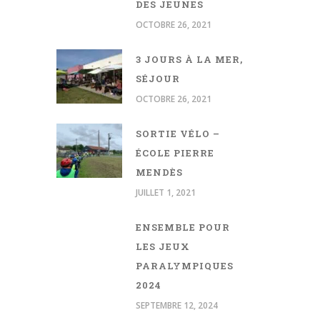
DES JEUNES
OCTOBRE 26, 2021
3 JOURS À LA MER,
SÉJOUR
OCTOBRE 26, 2021
SORTIE VÉLO –
ÉCOLE PIERRE
MENDÈS
JUILLET 1, 2021
ENSEMBLE POUR
LES JEUX
PARALYMPIQUES
2024
SEPTEMBRE 12, 2024