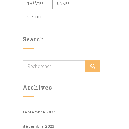
THÉÂTRE
UNAPEI
VIRTUEL
Search
Archives
septembre 2024
décembre 2023