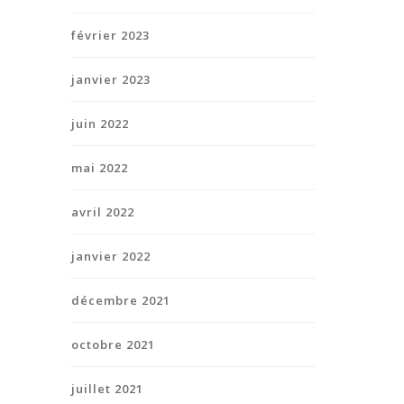
février 2023
janvier 2023
juin 2022
mai 2022
avril 2022
janvier 2022
décembre 2021
octobre 2021
juillet 2021