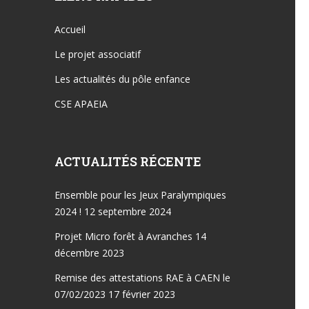
Accueil
Le projet associatif
Les actualités du pôle enfance
CSE APAEIA
ACTUALITÉS RÉCENTE
Ensemble pour les Jeux Paralympiques
2024 !
12 septembre 2024
Projet Micro forêt à Avranches
14
décembre 2023
Remise des attestations RAE à CAEN le
07/02/2023
17 février 2023