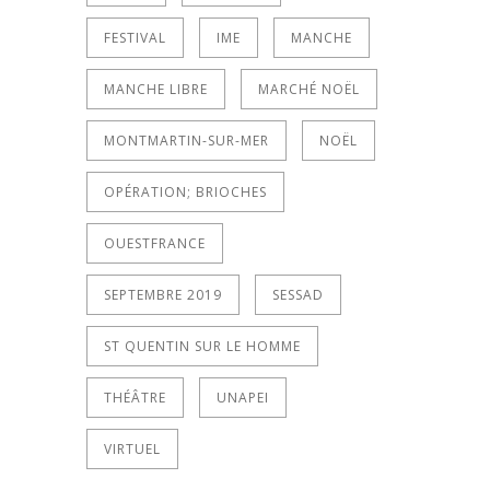
FESTIVAL
IME
MANCHE
MANCHE LIBRE
MARCHÉ NOËL
MONTMARTIN-SUR-MER
NOËL
OPÉRATION; BRIOCHES
OUESTFRANCE
SEPTEMBRE 2019
SESSAD
ST QUENTIN SUR LE HOMME
THÉÂTRE
UNAPEI
VIRTUEL