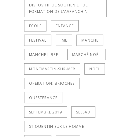
DISPOSITIF DE SOUTIEN ET DE
FORMATION DE L'AVRANCHIN
ECOLE
ENFANCE
FESTIVAL
IME
MANCHE
MANCHE LIBRE
MARCHÉ NOËL
MONTMARTIN-SUR-MER
NOËL
OPÉRATION; BRIOCHES
OUESTFRANCE
SEPTEMBRE 2019
SESSAD
ST QUENTIN SUR LE HOMME