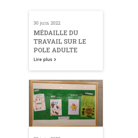
30 juin 2022
MÉDAILLE DU
TRAVAIL SUR LE
POLE ADULTE
Lire plus