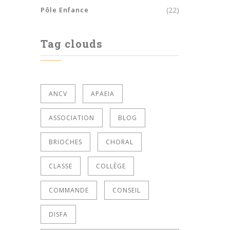
Pôle Enfance
(22)
Tag clouds
ANCV
APAEIA
ASSOCIATION
BLOG
BRIOCHES
CHORAL
CLASSE
COLLÈGE
COMMANDE
CONSEIL
DISFA