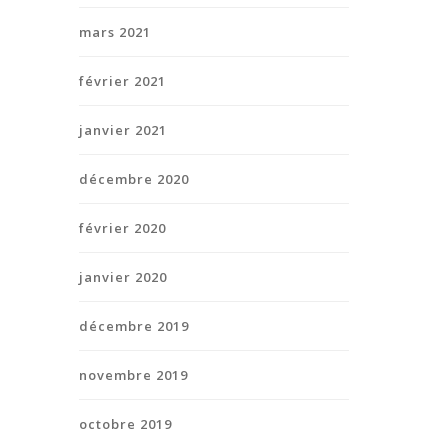
mars 2021
février 2021
janvier 2021
décembre 2020
février 2020
janvier 2020
décembre 2019
novembre 2019
octobre 2019