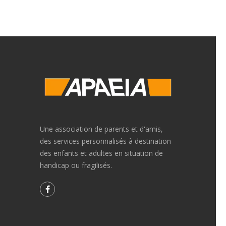
Une association de parents et d'amis,
des services personnalisés à destination
des enfants et adultes en situation de
handicap ou fragilisés.