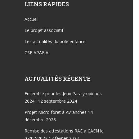
LIENS RAPIDES
Accueil
Le projet associatif
Les actualités du pôle enfance
CSE APAEIA
ACTUALITÉS RÉCENTE
Ensemble pour les Jeux Paralympiques
2024 !
12 septembre 2024
Projet Micro forêt à Avranches
14
décembre 2023
Remise des attestations RAE à CAEN le
07/02/2023
17 février 2023