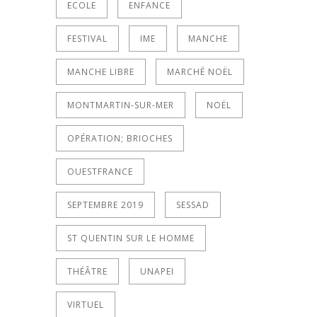
ECOLE
ENFANCE
FESTIVAL
IME
MANCHE
MANCHE LIBRE
MARCHÉ NOËL
MONTMARTIN-SUR-MER
NOËL
OPÉRATION; BRIOCHES
OUESTFRANCE
SEPTEMBRE 2019
SESSAD
ST QUENTIN SUR LE HOMME
THÉÂTRE
UNAPEI
VIRTUEL