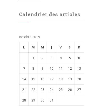
Calendrier des articles
octobre 2019
L
M
M
J
V
S
D
1
2
3
4
5
6
7
8
9
10
11
12
13
14
15
16
17
18
19
20
21
22
23
24
25
26
27
28
29
30
31