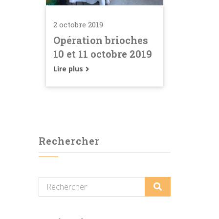
2 octobre 2019
Opération brioches
10 et 11 octobre 2019
Lire plus
Rechercher