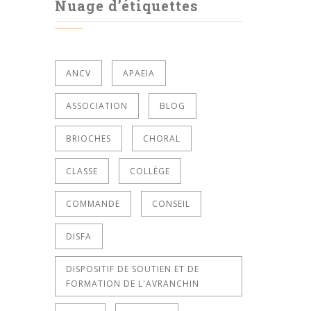
Nuage d’étiquettes
ANCV
APAEIA
ASSOCIATION
BLOG
BRIOCHES
CHORAL
CLASSE
COLLÈGE
COMMANDE
CONSEIL
DISFA
DISPOSITIF DE SOUTIEN ET DE
FORMATION DE L'AVRANCHIN