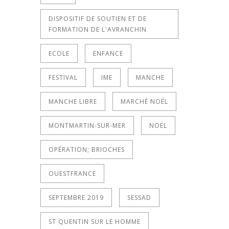
DISPOSITIF DE SOUTIEN ET DE
FORMATION DE L'AVRANCHIN
ECOLE
ENFANCE
FESTIVAL
IME
MANCHE
MANCHE LIBRE
MARCHÉ NOËL
MONTMARTIN-SUR-MER
NOËL
OPÉRATION; BRIOCHES
OUESTFRANCE
SEPTEMBRE 2019
SESSAD
ST QUENTIN SUR LE HOMME