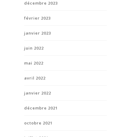
décembre 2023
février 2023
janvier 2023
juin 2022
mai 2022
avril 2022
janvier 2022
décembre 2021
octobre 2021