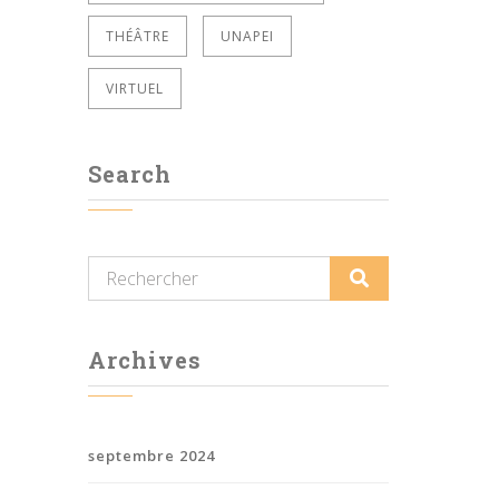
THÉÂTRE
UNAPEI
VIRTUEL
Search
Archives
septembre 2024