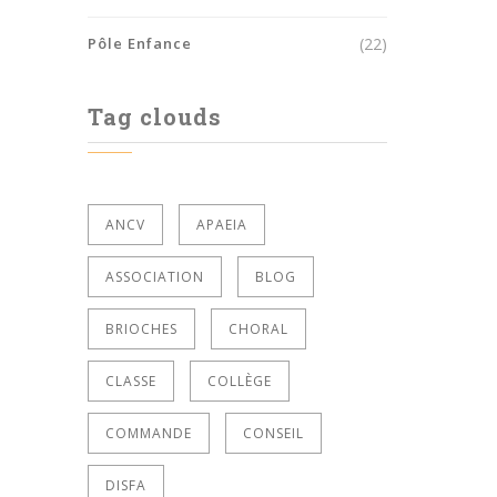
Pôle Enfance
(22)
Tag clouds
ANCV
APAEIA
ASSOCIATION
BLOG
BRIOCHES
CHORAL
CLASSE
COLLÈGE
COMMANDE
CONSEIL
DISFA