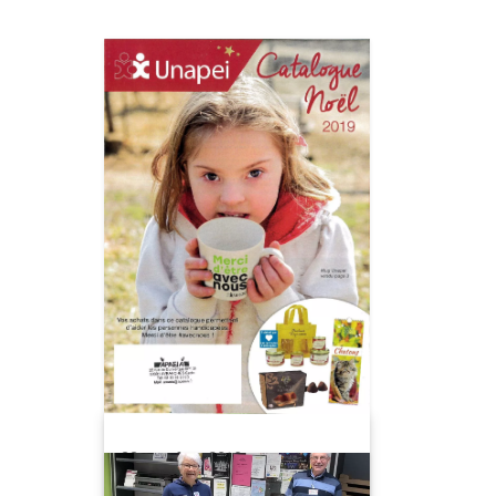
22 octobre 2019
N’oubliez pas de