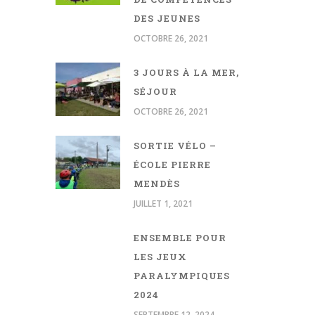
DES JEUNES
OCTOBRE 26, 2021
3 JOURS À LA MER,
SÉJOUR
OCTOBRE 26, 2021
SORTIE VÉLO –
ÉCOLE PIERRE
MENDÈS
JUILLET 1, 2021
ENSEMBLE POUR
LES JEUX
PARALYMPIQUES
2024
SEPTEMBRE 12, 2024