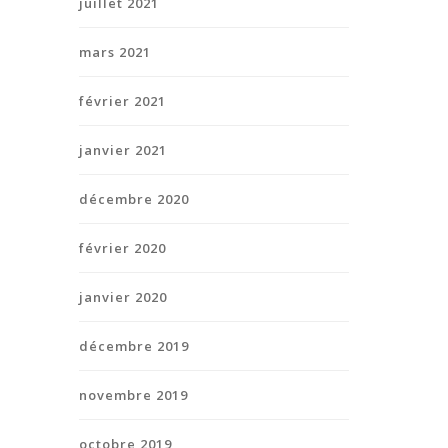
juillet 2021
mars 2021
février 2021
janvier 2021
décembre 2020
février 2020
janvier 2020
décembre 2019
novembre 2019
octobre 2019