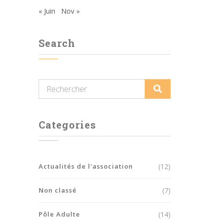
« Juin
Nov »
Search
Categories
Actualités de l'association
(12)
Non classé
(7)
Pôle Adulte
(14)