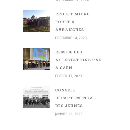
PROJET MICRO
FORÊT À
AVRANCHES
DÉCEMBRE 14, 2023
REMISE DES
ATTESTATIONS RAE
À CAEN
FÉVRIER 17, 2023
CONSEIL
DÉPARTEMENTAL
DES JEUNES
JANVIER 11, 2023