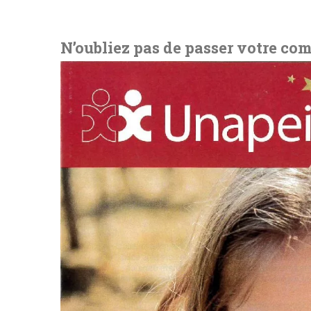
N’oubliez pas de passer votre c