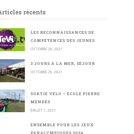
Articles récents
LES RECONNAISSANCES DE
COMPÉTENCES DES JEUNES
OCTOBRE 26, 2021
3 JOURS À LA MER, SÉJOUR
OCTOBRE 26, 2021
SORTIE VÉLO – ÉCOLE PIERRE
MENDÈS
JUILLET 1, 2021
ENSEMBLE POUR LES JEUX
PARALYMPIQUES 2024