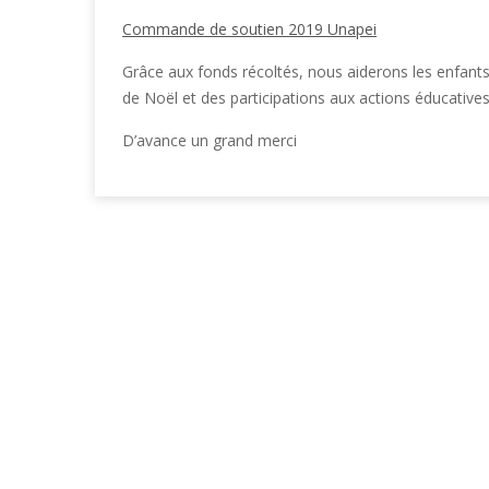
Commande de soutien 2019 Unapei
Grâce aux fonds récoltés, nous aiderons les enfant
de Noël et des participations aux actions éducatives
D’avance un grand merci