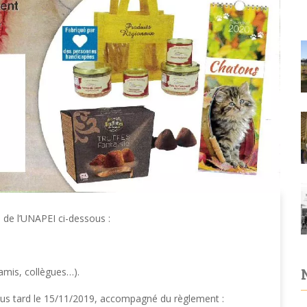
 de l’UNAPEI ci-dessous :
amis, collègues…).
lus tard le 15/11/2019, accompagné du règlement :