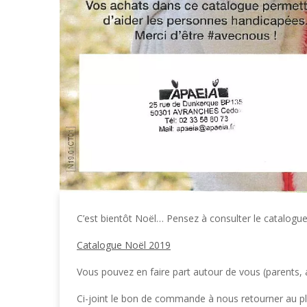
C’est bientôt Noël… Pensez à consulter le catalogue
Catalogue Noël 2019
Vous pouvez en faire part autour de vous (parents, 
Ci-joint le bon de commande à nous retourner au p