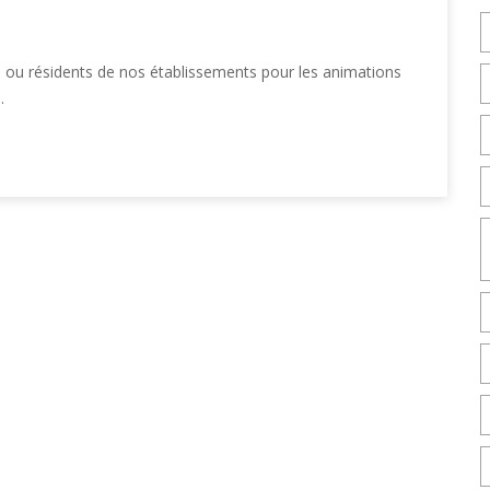
s ou résidents de nos établissements pour les animations
.