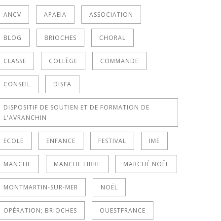
ANCV
APAEIA
ASSOCIATION
BLOG
BRIOCHES
CHORAL
CLASSE
COLLÈGE
COMMANDE
CONSEIL
DISFA
DISPOSITIF DE SOUTIEN ET DE FORMATION DE
L'AVRANCHIN
ECOLE
ENFANCE
FESTIVAL
IME
MANCHE
MANCHE LIBRE
MARCHÉ NOËL
MONTMARTIN-SUR-MER
NOËL
OPÉRATION; BRIOCHES
OUESTFRANCE