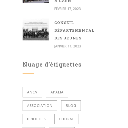
À CAEN
FÉVRIER 17, 2023
CONSEIL
DÉPARTEMENTAL
DES JEUNES
JANVIER 11, 2023
Nuage d’étiquettes
ANCV
APAEIA
ASSOCIATION
BLOG
BRIOCHES
CHORAL