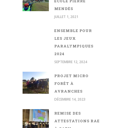
ÉCOLE PIERRE
MENDÈS
JUILLET 1, 2021
ENSEMBLE POUR
LES JEUX
PARALYMPIQUES
2024
SEPTEMBRE 12, 2024
PROJET MICRO
FORÊT À
AVRANCHES
DÉCEMBRE 14, 2023
REMISE DES
ATTESTATIONS RAE