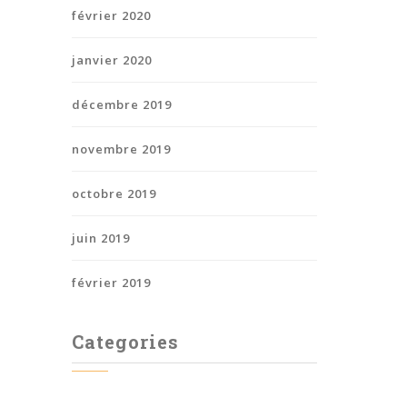
février 2020
janvier 2020
décembre 2019
novembre 2019
octobre 2019
juin 2019
février 2019
Categories