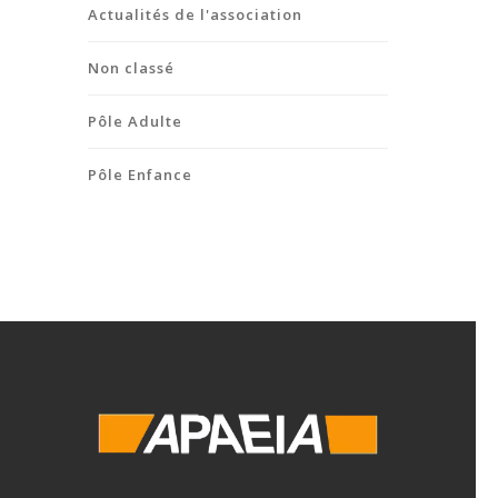
Actualités de l'association
Non classé
Pôle Adulte
Pôle Enfance