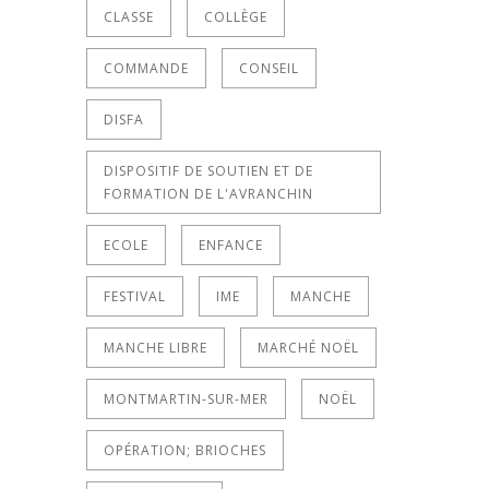
CLASSE
COLLÈGE
COMMANDE
CONSEIL
DISFA
DISPOSITIF DE SOUTIEN ET DE
FORMATION DE L'AVRANCHIN
ECOLE
ENFANCE
FESTIVAL
IME
MANCHE
MANCHE LIBRE
MARCHÉ NOËL
MONTMARTIN-SUR-MER
NOËL
OPÉRATION; BRIOCHES