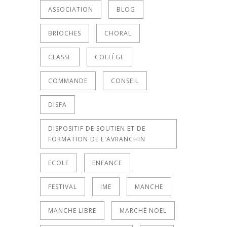
ASSOCIATION
BLOG
BRIOCHES
CHORAL
CLASSE
COLLÈGE
COMMANDE
CONSEIL
DISFA
DISPOSITIF DE SOUTIEN ET DE
FORMATION DE L'AVRANCHIN
ECOLE
ENFANCE
FESTIVAL
IME
MANCHE
MANCHE LIBRE
MARCHÉ NOËL