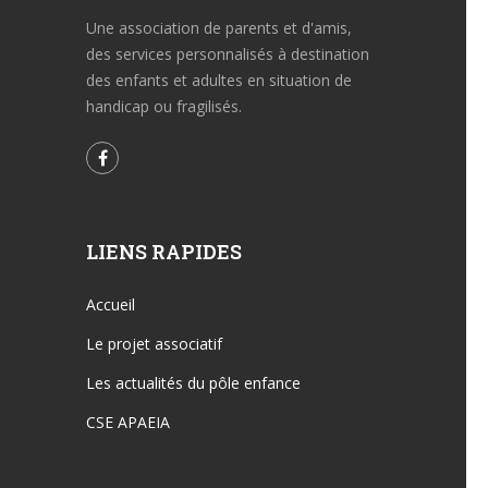
Une association de parents et d'amis,
des services personnalisés à destination
des enfants et adultes en situation de
handicap ou fragilisés.
LIENS RAPIDES
Accueil
Le projet associatif
Les actualités du pôle enfance
CSE APAEIA