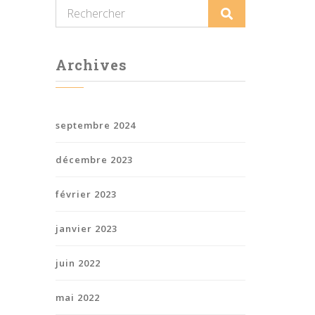
Archives
septembre 2024
décembre 2023
février 2023
janvier 2023
juin 2022
mai 2022