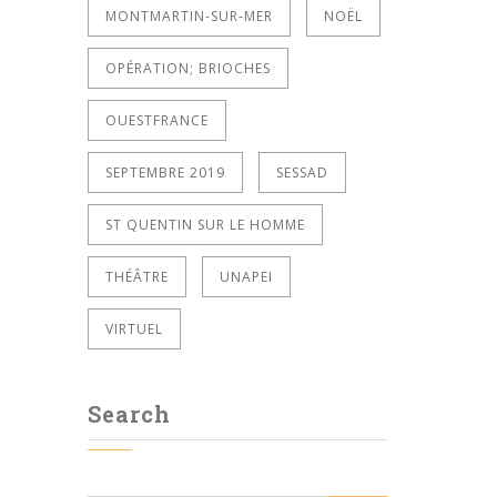
MONTMARTIN-SUR-MER
NOËL
OPÉRATION; BRIOCHES
OUESTFRANCE
SEPTEMBRE 2019
SESSAD
ST QUENTIN SUR LE HOMME
THÉÂTRE
UNAPEI
VIRTUEL
Search