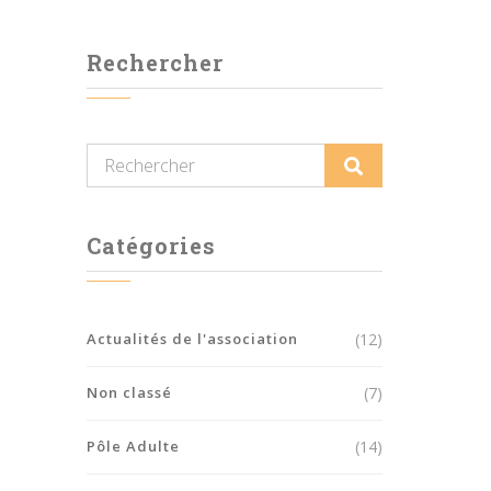
Rechercher
Catégories
Actualités de l'association
(12)
Non classé
(7)
Pôle Adulte
(14)