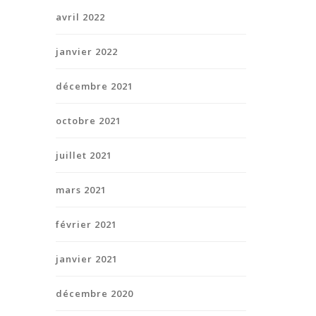
avril 2022
janvier 2022
décembre 2021
octobre 2021
juillet 2021
mars 2021
février 2021
janvier 2021
décembre 2020