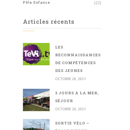
Pôle Enfance
(22)
Articles récents
LES
RECONNAISSANCES
DE COMPÉTENCES
DES JEUNES
OCTOBRE 26, 2021
3 JOURS À LA MER,
SÉJOUR
OCTOBRE 26, 2021
SORTIE VÉLO –