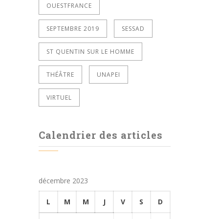
OUESTFRANCE
SEPTEMBRE 2019
SESSAD
ST QUENTIN SUR LE HOMME
THÉÂTRE
UNAPEI
VIRTUEL
Calendrier des articles
décembre 2023
L
M
M
J
V
S
D