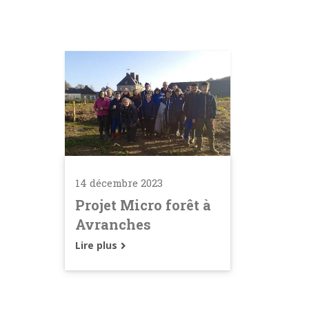
14 décembre 2023
Projet Micro forêt à
Avranches
Lire plus