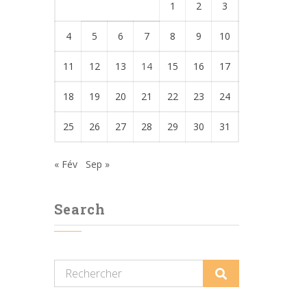
1
2
3
4
5
6
7
8
9
10
11
12
13
14
15
16
17
18
19
20
21
22
23
24
25
26
27
28
29
30
31
« Fév
Sep »
Search