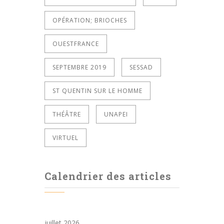
OPÉRATION; BRIOCHES
OUESTFRANCE
SEPTEMBRE 2019
SESSAD
ST QUENTIN SUR LE HOMME
THÉÂTRE
UNAPEI
VIRTUEL
Calendrier des articles
juillet 2026