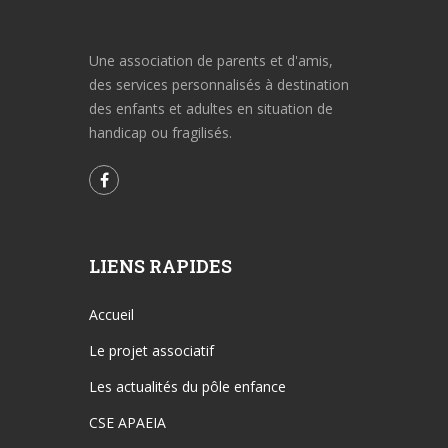
Une association de parents et d'amis,
des services personnalisés à destination
des enfants et adultes en situation de
handicap ou fragilisés.
LIENS RAPIDES
Accueil
Le projet associatif
Les actualités du pôle enfance
CSE APAEIA