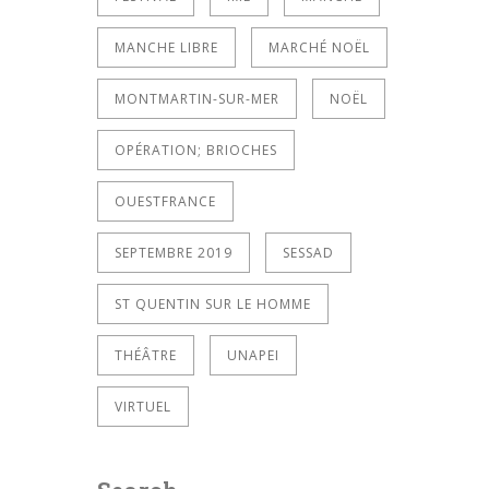
MANCHE LIBRE
MARCHÉ NOËL
MONTMARTIN-SUR-MER
NOËL
OPÉRATION; BRIOCHES
OUESTFRANCE
SEPTEMBRE 2019
SESSAD
ST QUENTIN SUR LE HOMME
THÉÂTRE
UNAPEI
VIRTUEL