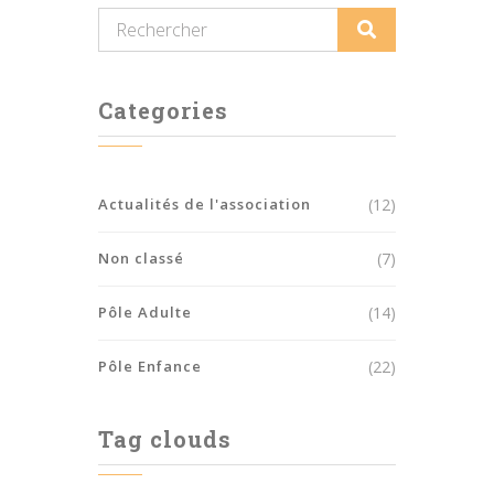
Categories
Actualités de l'association
(12)
Non classé
(7)
Pôle Adulte
(14)
Pôle Enfance
(22)
Tag clouds