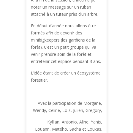
noter un message sur un ruban
attaché à un tuteur près d’un arbre.
En début d’année nous allons être
formés afin de devenir des
minibigkeepers (les gardiens de la
forêt). C’est un petit groupe qui va
venir prendre soin de la forêt et
entretenir cet espace pendant 3 ans.
L’idée étant de créer un écosystème
forestier.
Avec la participation de Morgane,
Wendy, Céline, Loïs, Julien, Grégory,
Kyllian, Antonio, Aline, Yanis,
Louann, Matého, Sacha et Loukas.