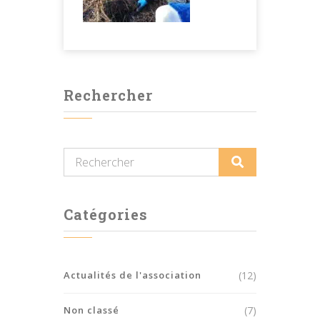
Rechercher
Catégories
Actualités de l'association
(12)
Non classé
(7)