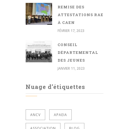
REMISE DES
ATTESTATIONS RAE
À CAEN
FÉVRIER 17, 2023
CONSEIL
DÉPARTEMENTAL
DES JEUNES
JANVIER 11, 2023
Nuage d’étiquettes
ANCV
APAEIA
ASSOCIATION
BLOG