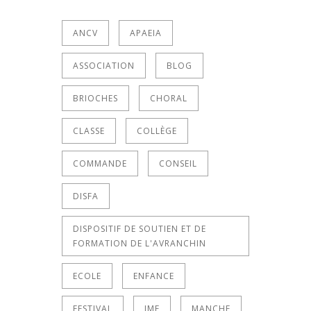
ANCV
APAEIA
ASSOCIATION
BLOG
BRIOCHES
CHORAL
CLASSE
COLLÈGE
COMMANDE
CONSEIL
DISFA
DISPOSITIF DE SOUTIEN ET DE
FORMATION DE L'AVRANCHIN
ECOLE
ENFANCE
FESTIVAL
IME
MANCHE