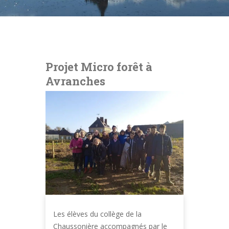
Projet Micro forêt à
Avranches
Les élèves du collège de la
Chaussonière accompagnés par le