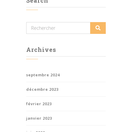
Search
Archives
septembre 2024
décembre 2023
février 2023
janvier 2023