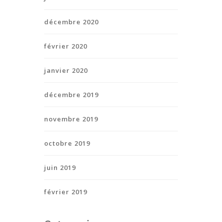
décembre 2020
février 2020
janvier 2020
décembre 2019
novembre 2019
octobre 2019
juin 2019
février 2019