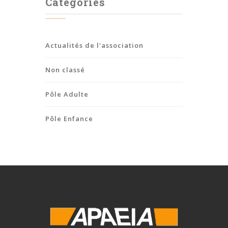
Categories
Actualités de l'association
Non classé
Pôle Adulte
Pôle Enfance