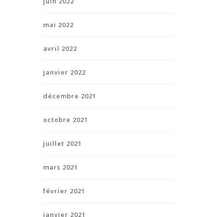
juin 2022
mai 2022
avril 2022
janvier 2022
décembre 2021
octobre 2021
juillet 2021
mars 2021
février 2021
janvier 2021