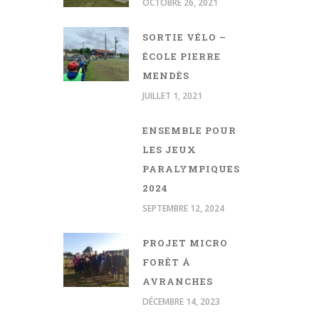
OCTOBRE 26, 2021
SORTIE VÉLO –
ÉCOLE PIERRE
MENDÈS
JUILLET 1, 2021
ENSEMBLE POUR
LES JEUX
PARALYMPIQUES
2024
SEPTEMBRE 12, 2024
PROJET MICRO
FORÊT À
AVRANCHES
DÉCEMBRE 14, 2023