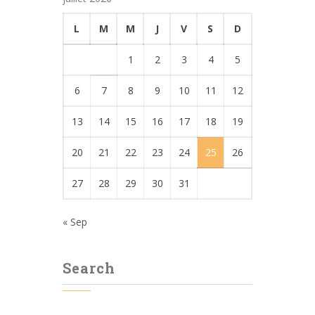
L
M
M
J
V
S
D
1
2
3
4
5
6
7
8
9
10
11
12
13
14
15
16
17
18
19
20
21
22
23
24
25
26
27
28
29
30
31
« Sep
Search