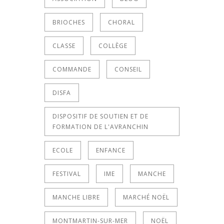
BRIOCHES
CHORAL
CLASSE
COLLÈGE
COMMANDE
CONSEIL
DISFA
DISPOSITIF DE SOUTIEN ET DE
FORMATION DE L'AVRANCHIN
ECOLE
ENFANCE
FESTIVAL
IME
MANCHE
MANCHE LIBRE
MARCHÉ NOËL
MONTMARTIN-SUR-MER
NOËL