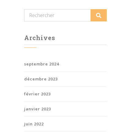
Archives
septembre 2024
décembre 2023
février 2023
janvier 2023
juin 2022