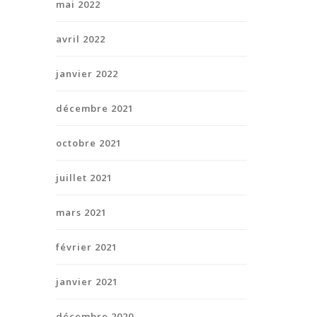
mai 2022
avril 2022
janvier 2022
décembre 2021
octobre 2021
juillet 2021
mars 2021
février 2021
janvier 2021
décembre 2020