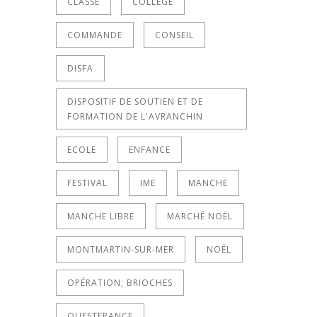
CLASSE
COLLÈGE
COMMANDE
CONSEIL
DISFA
DISPOSITIF DE SOUTIEN ET DE
FORMATION DE L'AVRANCHIN
ECOLE
ENFANCE
FESTIVAL
IME
MANCHE
MANCHE LIBRE
MARCHÉ NOËL
MONTMARTIN-SUR-MER
NOËL
OPÉRATION; BRIOCHES
OUESTFRANCE