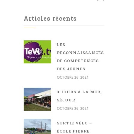
Articles récents
LES
RECONNAISSANCES
DE COMPÉTENCES
DES JEUNES
OCTOBRE 26, 2021
3 JOURS À LA MER,
SÉJOUR
OCTOBRE 26, 2021
SORTIE VÉLO –
ÉCOLE PIERRE