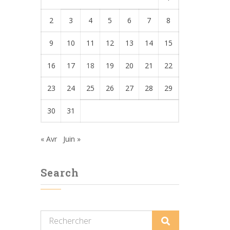
2
3
4
5
6
7
8
9
10
11
12
13
14
15
16
17
18
19
20
21
22
23
24
25
26
27
28
29
30
31
« Avr
Juin »
Search