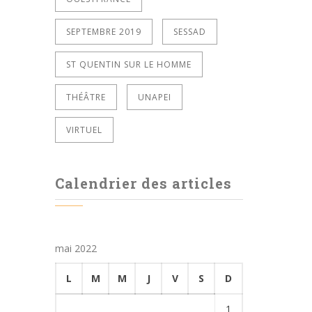
SEPTEMBRE 2019
SESSAD
ST QUENTIN SUR LE HOMME
THÉÂTRE
UNAPEI
VIRTUEL
Calendrier des articles
mai 2022
L
M
M
J
V
S
D
1