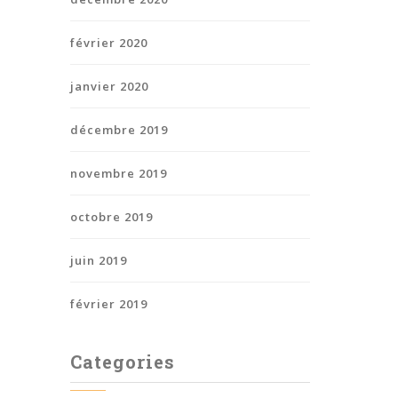
février 2020
janvier 2020
décembre 2019
novembre 2019
octobre 2019
juin 2019
février 2019
Categories