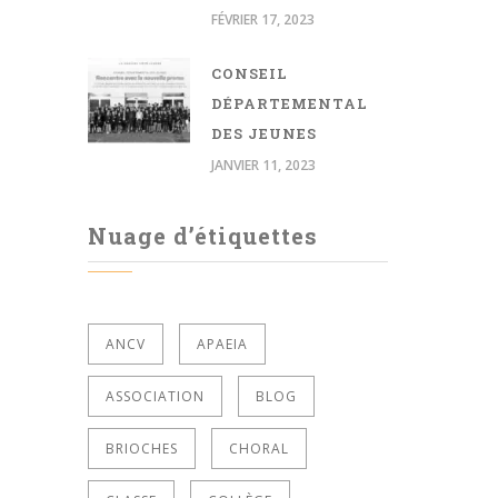
FÉVRIER 17, 2023
CONSEIL
DÉPARTEMENTAL
DES JEUNES
JANVIER 11, 2023
Nuage d’étiquettes
ANCV
APAEIA
ASSOCIATION
BLOG
BRIOCHES
CHORAL