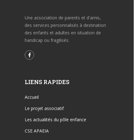
Une association de parents et d'amis,
des services personnalisés à destination
des enfants et adultes en situation de
handicap ou fragilisés.
LIENS RAPIDES
Accueil
Le projet associatif
Les actualités du pôle enfance
CSE APAEIA