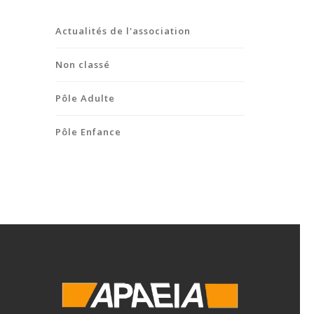
Actualités de l'association
Non classé
Pôle Adulte
Pôle Enfance