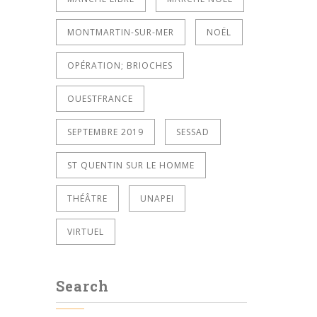
MONTMARTIN-SUR-MER
NOËL
OPÉRATION; BRIOCHES
OUESTFRANCE
SEPTEMBRE 2019
SESSAD
ST QUENTIN SUR LE HOMME
THÉÂTRE
UNAPEI
VIRTUEL
Search