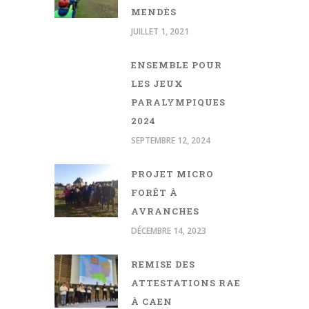
MENDÈS
JUILLET 1, 2021
ENSEMBLE POUR
LES JEUX
PARALYMPIQUES
2024
SEPTEMBRE 12, 2024
PROJET MICRO
FORÊT À
AVRANCHES
DÉCEMBRE 14, 2023
REMISE DES
ATTESTATIONS RAE
À CAEN