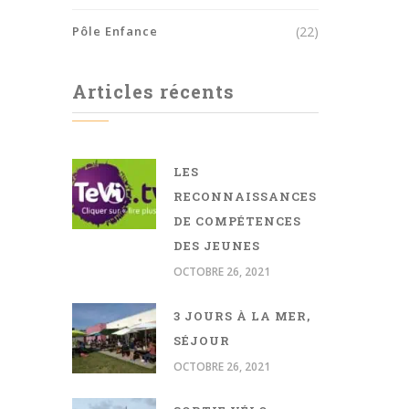
Pôle Enfance
(22)
Articles récents
LES
RECONNAISSANCES
DE COMPÉTENCES
DES JEUNES
OCTOBRE 26, 2021
3 JOURS À LA MER,
SÉJOUR
OCTOBRE 26, 2021