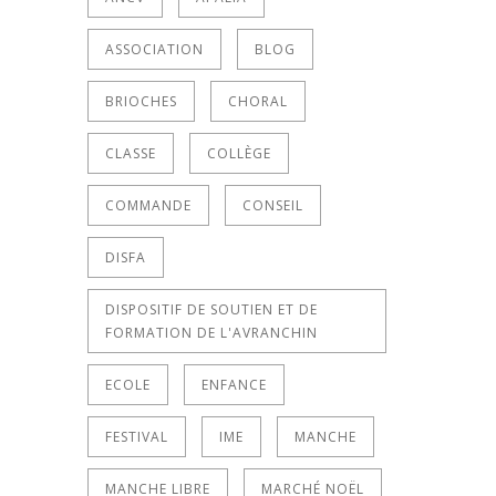
ASSOCIATION
BLOG
BRIOCHES
CHORAL
CLASSE
COLLÈGE
COMMANDE
CONSEIL
DISFA
DISPOSITIF DE SOUTIEN ET DE
FORMATION DE L'AVRANCHIN
ECOLE
ENFANCE
FESTIVAL
IME
MANCHE
MANCHE LIBRE
MARCHÉ NOËL