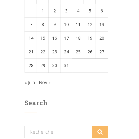
1
2
3
4
5
6
7
8
9
10
11
12
13
14
15
16
17
18
19
20
21
22
23
24
25
26
27
28
29
30
31
« Juin
Nov »
Search