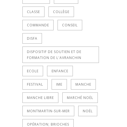
CLASSE
COLLÈGE
COMMANDE
CONSEIL
DISFA
DISPOSITIF DE SOUTIEN ET DE
FORMATION DE L'AVRANCHIN
ECOLE
ENFANCE
FESTIVAL
IME
MANCHE
MANCHE LIBRE
MARCHÉ NOËL
MONTMARTIN-SUR-MER
NOËL
OPÉRATION; BRIOCHES