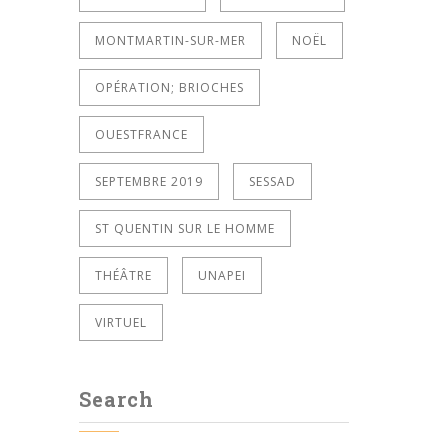
MONTMARTIN-SUR-MER
NOËL
OPÉRATION; BRIOCHES
OUESTFRANCE
SEPTEMBRE 2019
SESSAD
ST QUENTIN SUR LE HOMME
THÉÂTRE
UNAPEI
VIRTUEL
Search