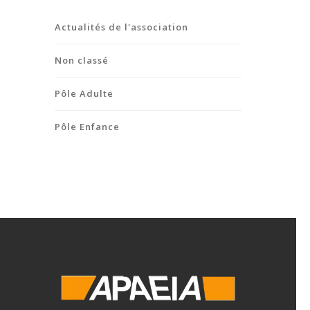
Actualités de l'association
Non classé
Pôle Adulte
Pôle Enfance