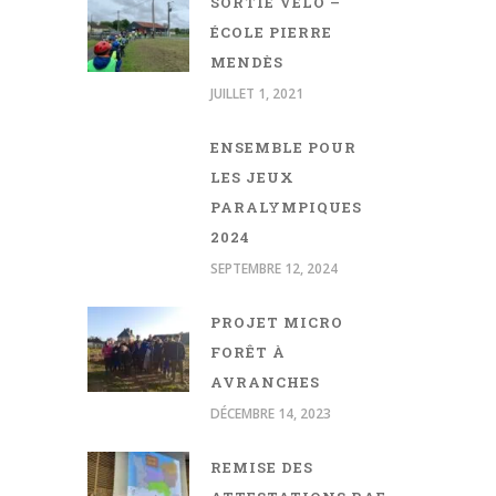
SORTIE VÉLO –
ÉCOLE PIERRE
MENDÈS
JUILLET 1, 2021
ENSEMBLE POUR
LES JEUX
PARALYMPIQUES
2024
SEPTEMBRE 12, 2024
PROJET MICRO
FORÊT À
AVRANCHES
DÉCEMBRE 14, 2023
REMISE DES