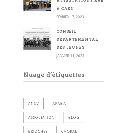
ATTESTATIONS RAE
À CAEN
FÉVRIER 17, 2023
CONSEIL
DÉPARTEMENTAL
DES JEUNES
JANVIER 11, 2023
Nuage d’étiquettes
ANCV
APAEIA
ASSOCIATION
BLOG
BRIOCHES
CHORAL