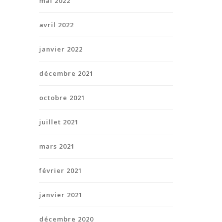
mai 2022
avril 2022
janvier 2022
décembre 2021
octobre 2021
juillet 2021
mars 2021
février 2021
janvier 2021
décembre 2020