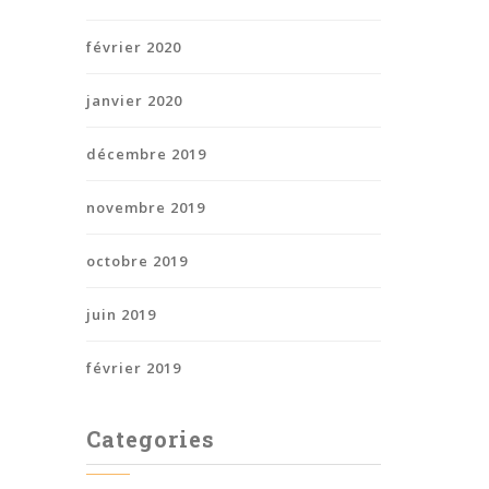
février 2020
janvier 2020
décembre 2019
novembre 2019
octobre 2019
juin 2019
février 2019
Categories