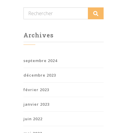
Archives
septembre 2024
décembre 2023
février 2023
janvier 2023
juin 2022