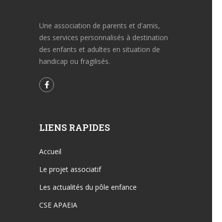
Une association de parents et d'amis,
des services personnalisés à destination
des enfants et adultes en situation de
handicap ou fragilisés.
LIENS RAPIDES
Accueil
Le projet associatif
Les actualités du pôle enfance
CSE APAEIA