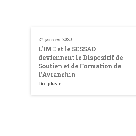
27 janvier 2020
L’IME et le SESSAD
deviennent le Dispositif de
Soutien et de Formation de
l’Avranchin
Lire plus