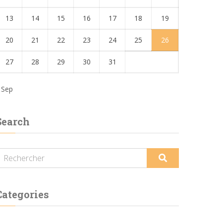
13
14
15
16
17
18
19
20
21
22
23
24
25
26
27
28
29
30
31
 Sep
Search
Categories