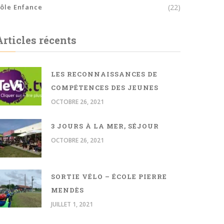
ôle Enfance
(22)
Articles récents
LES RECONNAISSANCES DE
COMPÉTENCES DES JEUNES
OCTOBRE 26, 2021
3 JOURS À LA MER, SÉJOUR
OCTOBRE 26, 2021
SORTIE VÉLO – ÉCOLE PIERRE
MENDÈS
JUILLET 1, 2021