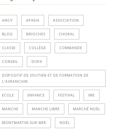
ANCV
APAEIA
ASSOCIATION
BLOG
BRIOCHES
CHORAL
CLASSE
COLLÈGE
COMMANDE
CONSEIL
DISFA
DISPOSITIF DE SOUTIEN ET DE FORMATION DE
L'AVRANCHIN
ECOLE
ENFANCE
FESTIVAL
IME
MANCHE
MANCHE LIBRE
MARCHÉ NOËL
MONTMARTIN-SUR-MER
NOËL