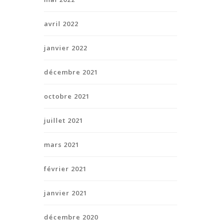
avril 2022
janvier 2022
décembre 2021
octobre 2021
juillet 2021
mars 2021
février 2021
janvier 2021
décembre 2020