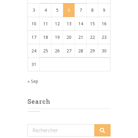
3
4
5
6
7
8
9
10
11
12
13
14
15
16
17
18
19
20
21
22
23
24
25
26
27
28
29
30
31
« Sep
Search