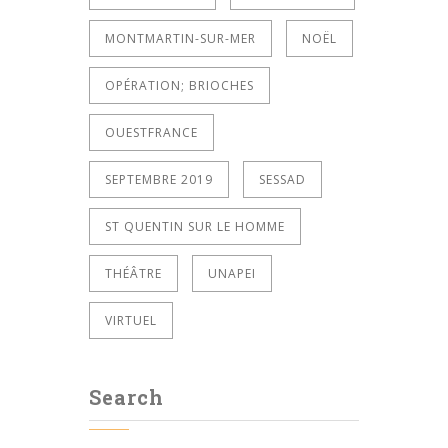
MONTMARTIN-SUR-MER
NOËL
OPÉRATION; BRIOCHES
OUESTFRANCE
SEPTEMBRE 2019
SESSAD
ST QUENTIN SUR LE HOMME
THÉÂTRE
UNAPEI
VIRTUEL
Search