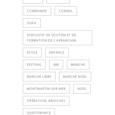
COMMANDE
CONSEIL
DISFA
DISPOSITIF DE SOUTIEN ET DE
FORMATION DE L'AVRANCHIN
ECOLE
ENFANCE
FESTIVAL
IME
MANCHE
MANCHE LIBRE
MARCHÉ NOËL
MONTMARTIN-SUR-MER
NOËL
OPÉRATION; BRIOCHES
OUESTFRANCE