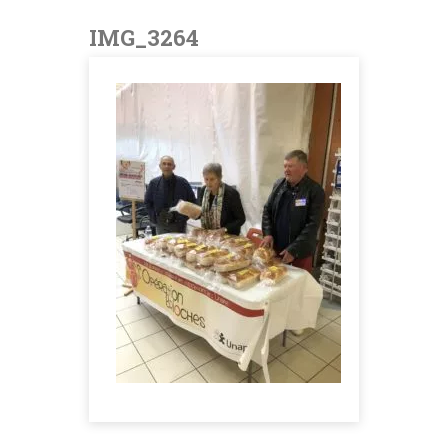
IMG_3264