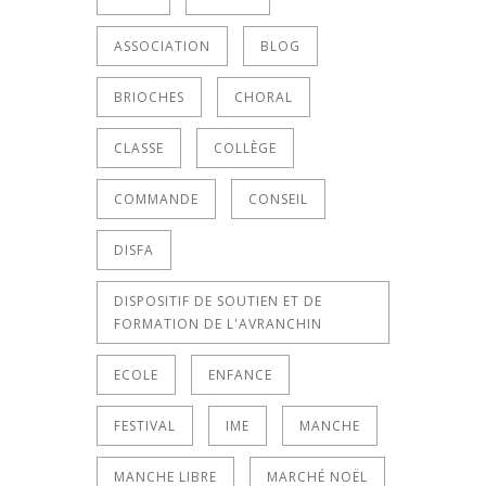
ASSOCIATION
BLOG
BRIOCHES
CHORAL
CLASSE
COLLÈGE
COMMANDE
CONSEIL
DISFA
DISPOSITIF DE SOUTIEN ET DE
FORMATION DE L'AVRANCHIN
ECOLE
ENFANCE
FESTIVAL
IME
MANCHE
MANCHE LIBRE
MARCHÉ NOËL