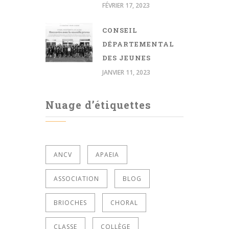
FÉVRIER 17, 2023
CONSEIL
DÉPARTEMENTAL
DES JEUNES
JANVIER 11, 2023
Nuage d’étiquettes
ANCV
APAEIA
ASSOCIATION
BLOG
BRIOCHES
CHORAL
CLASSE
COLLÈGE