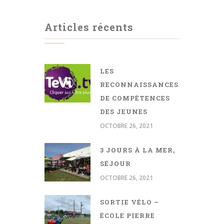
Articles récents
LES
RECONNAISSANCES
DE COMPÉTENCES
DES JEUNES
OCTOBRE 26, 2021
3 JOURS À LA MER,
SÉJOUR
OCTOBRE 26, 2021
SORTIE VÉLO –
ÉCOLE PIERRE