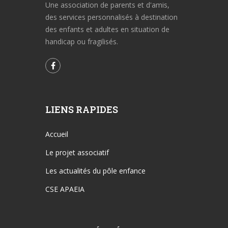
Une association de parents et d'amis,
des services personnalisés à destination
des enfants et adultes en situation de
handicap ou fragilisés.
LIENS RAPIDES
Accueil
Le projet associatif
Les actualités du pôle enfance
CSE APAEIA