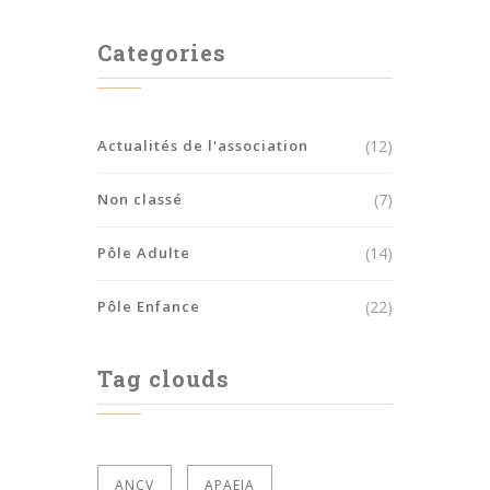
Categories
Actualités de l'association
(12)
Non classé
(7)
Pôle Adulte
(14)
Pôle Enfance
(22)
Tag clouds
ANCV
APAEIA