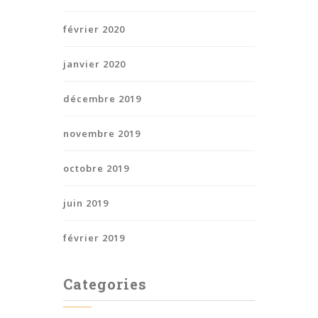
février 2020
janvier 2020
décembre 2019
novembre 2019
octobre 2019
juin 2019
février 2019
Categories