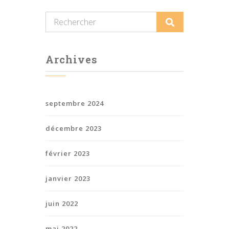
Archives
septembre 2024
décembre 2023
février 2023
janvier 2023
juin 2022
mai 2022