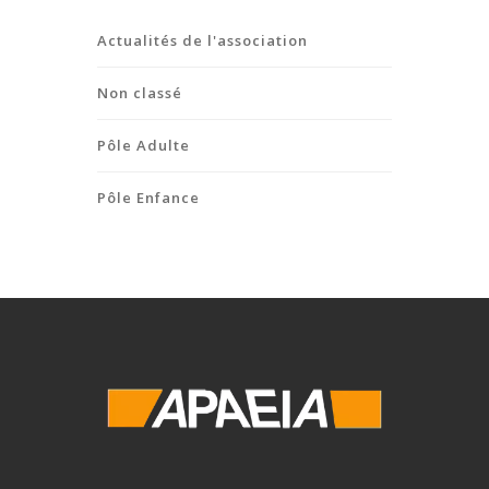
Actualités de l'association
Non classé
Pôle Adulte
Pôle Enfance