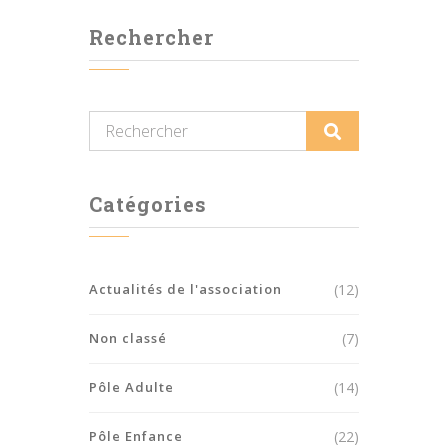
Rechercher
Catégories
Actualités de l'association
(12)
Non classé
(7)
Pôle Adulte
(14)
Pôle Enfance
(22)