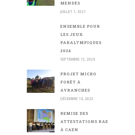
MENDÈS
JUILLET 1, 2021
ENSEMBLE POUR
LES JEUX
PARALYMPIQUES
2024
SEPTEMBRE 12, 2024
PROJET MICRO
FORÊT À
AVRANCHES
DÉCEMBRE 14, 2023
REMISE DES
ATTESTATIONS RAE
À CAEN