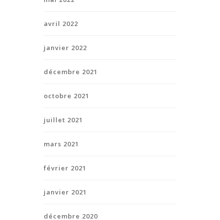
avril 2022
janvier 2022
décembre 2021
octobre 2021
juillet 2021
mars 2021
février 2021
janvier 2021
décembre 2020