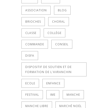
ASSOCIATION
BLOG
BRIOCHES
CHORAL
CLASSE
COLLÈGE
COMMANDE
CONSEIL
DISFA
DISPOSITIF DE SOUTIEN ET DE
FORMATION DE L'AVRANCHIN
ECOLE
ENFANCE
FESTIVAL
IME
MANCHE
MANCHE LIBRE
MARCHÉ NOËL