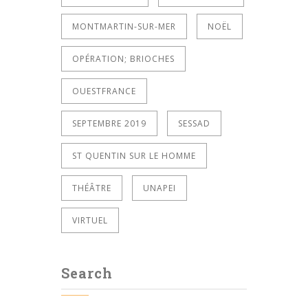
MONTMARTIN-SUR-MER
NOËL
OPÉRATION; BRIOCHES
OUESTFRANCE
SEPTEMBRE 2019
SESSAD
ST QUENTIN SUR LE HOMME
THÉÂTRE
UNAPEI
VIRTUEL
Search