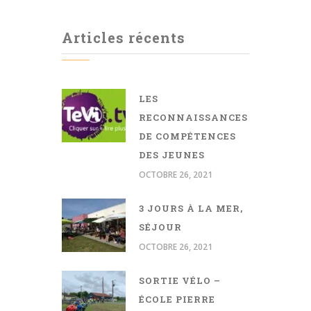
Articles récents
LES
RECONNAISSANCES
DE COMPÉTENCES
DES JEUNES
OCTOBRE 26, 2021
3 JOURS À LA MER,
SÉJOUR
OCTOBRE 26, 2021
SORTIE VÉLO –
ÉCOLE PIERRE