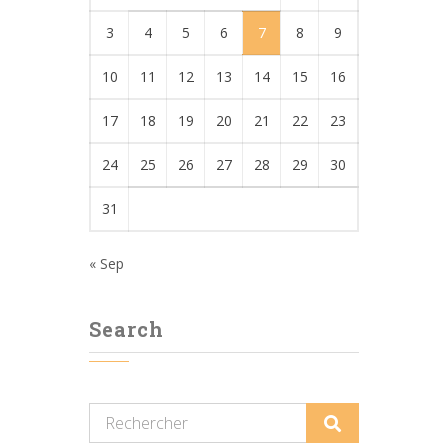
3
4
5
6
7
8
9
10
11
12
13
14
15
16
17
18
19
20
21
22
23
24
25
26
27
28
29
30
31
« Sep
Search