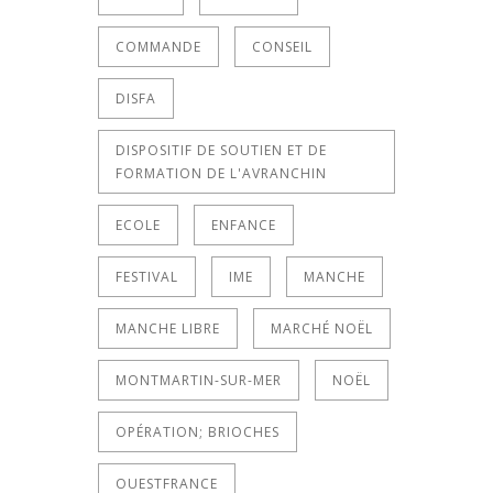
COMMANDE
CONSEIL
DISFA
DISPOSITIF DE SOUTIEN ET DE
FORMATION DE L'AVRANCHIN
ECOLE
ENFANCE
FESTIVAL
IME
MANCHE
MANCHE LIBRE
MARCHÉ NOËL
MONTMARTIN-SUR-MER
NOËL
OPÉRATION; BRIOCHES
OUESTFRANCE