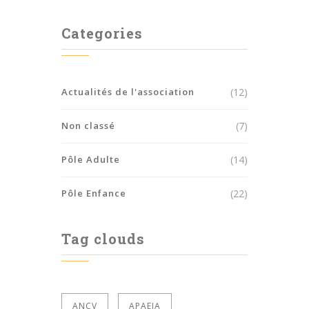
Categories
Actualités de l'association
(12)
Non classé
(7)
Pôle Adulte
(14)
Pôle Enfance
(22)
Tag clouds
ANCV
APAEIA