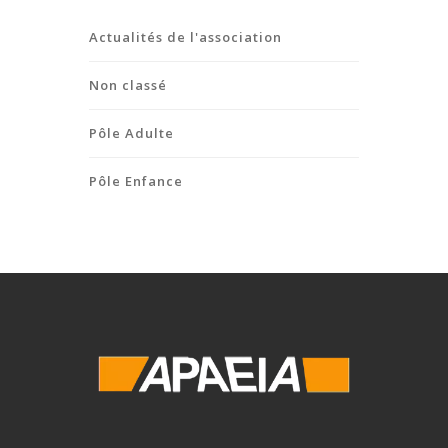
Actualités de l'association
Non classé
Pôle Adulte
Pôle Enfance