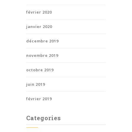
février 2020
janvier 2020
décembre 2019
novembre 2019
octobre 2019
juin 2019
février 2019
Categories