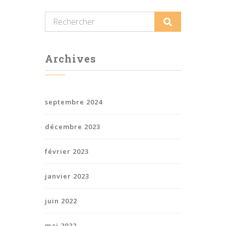
Archives
septembre 2024
décembre 2023
février 2023
janvier 2023
juin 2022
mai 2022