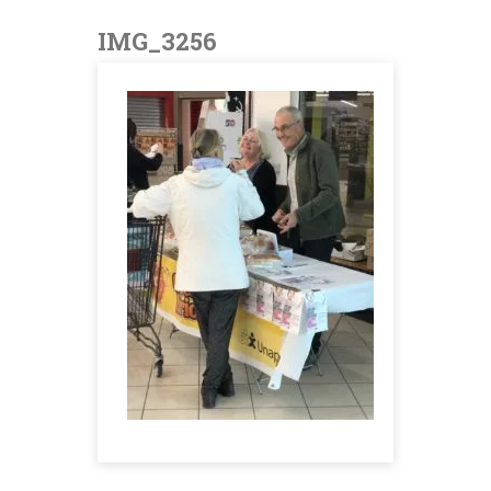
IMG_3256