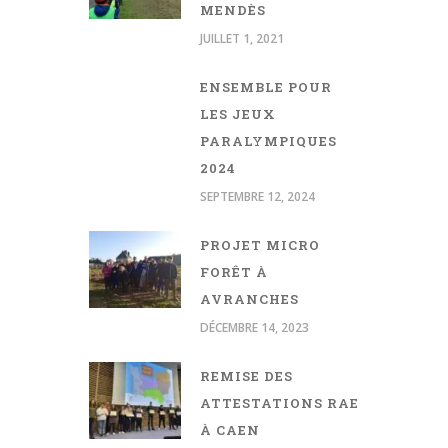
MENDÈS
JUILLET 1, 2021
ENSEMBLE POUR
LES JEUX
PARALYMPIQUES
2024
SEPTEMBRE 12, 2024
PROJET MICRO
FORÊT À
AVRANCHES
DÉCEMBRE 14, 2023
REMISE DES
ATTESTATIONS RAE
À CAEN