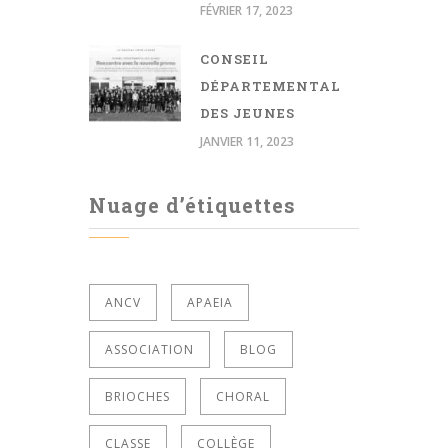
FÉVRIER 17, 2023
CONSEIL
DÉPARTEMENTAL
DES JEUNES
JANVIER 11, 2023
Nuage d’étiquettes
ANCV
APAEIA
ASSOCIATION
BLOG
BRIOCHES
CHORAL
CLASSE
COLLÈGE