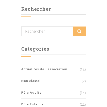
Rechercher
Catégories
Actualités de l'association
(12)
Non classé
(7)
Pôle Adulte
(14)
Pôle Enfance
(22)