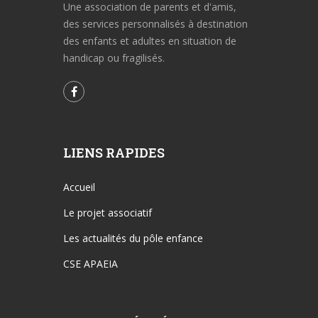
Une association de parents et d'amis,
des services personnalisés à destination
des enfants et adultes en situation de
handicap ou fragilisés.
LIENS RAPIDES
Accueil
Le projet associatif
Les actualités du pôle enfance
CSE APAEIA