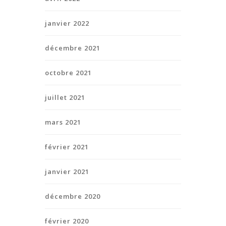
janvier 2022
décembre 2021
octobre 2021
juillet 2021
mars 2021
février 2021
janvier 2021
décembre 2020
février 2020