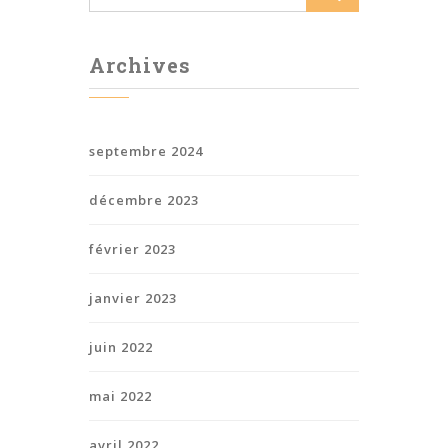
Archives
septembre 2024
décembre 2023
février 2023
janvier 2023
juin 2022
mai 2022
avril 2022