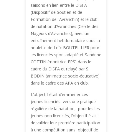
saisons en lien entre le DiSFA
(Dispositif de Soutien et de
Formation de l’Avranchin) et le club
de natation d’Avranches (Cercle des
Nageurs d’Avranches), avec un
entraînement hebdomadaire sous la
houlette de Loïc BOUTEILLIER pour
les licenciés sport adapté et Sandrine
COTTIN (monitrice EPS) dans le
cadre du DiSFA et relayé par S.
BODIN (animatrice socio-éducative)
dans le cadre des APA en club.
L’objectif était d’emmener ces
jeunes licenciés vers une pratique
régulière de la natation, pour les les
jeunes non licenciés, l’objectif était
de valider leur première participation
à une compétition sans objectif de