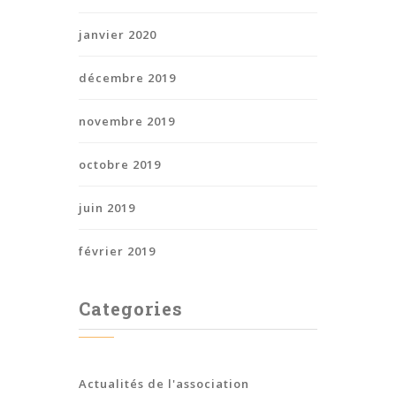
janvier 2020
décembre 2019
novembre 2019
octobre 2019
juin 2019
février 2019
Categories
Actualités de l'association