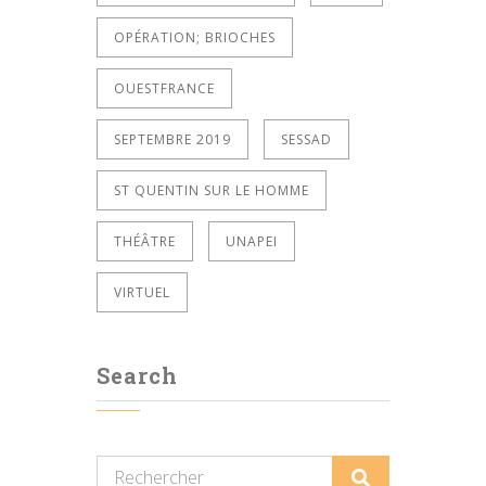
OPÉRATION; BRIOCHES
OUESTFRANCE
SEPTEMBRE 2019
SESSAD
ST QUENTIN SUR LE HOMME
THÉÂTRE
UNAPEI
VIRTUEL
Search