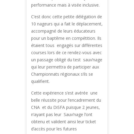
performance mais à visée inclusive.
C’est donc cette petite délégation de
10 nageurs qui a fait le déplacement,
accompagné de leurs éducateurs
pour un baptême en compétition. Ils
étaient tous engagés sur différentes
courses lors de ce rendez-vous avec
un passage obligé du test sauv’nage
qui leur permettra de participer aux
Championnats régionaux s’ils se
qualifient.
Cette expérience s’est avérée une
belle réussite pour l’encadrement du
CNA et du DiSFA puisque 2 jeunes,
n’ayant pas leur Sauv’nage l’ont
obtenu et valident ainsi leur ticket
d’accès pour les futures