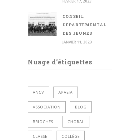
FÉVRIER 17, 2023
CONSEIL
DÉPARTEMENTAL
DES JEUNES
JANVIER 11, 2023
Nuage d’étiquettes
ANCV
APAEIA
ASSOCIATION
BLOG
BRIOCHES
CHORAL
CLASSE
COLLÈGE