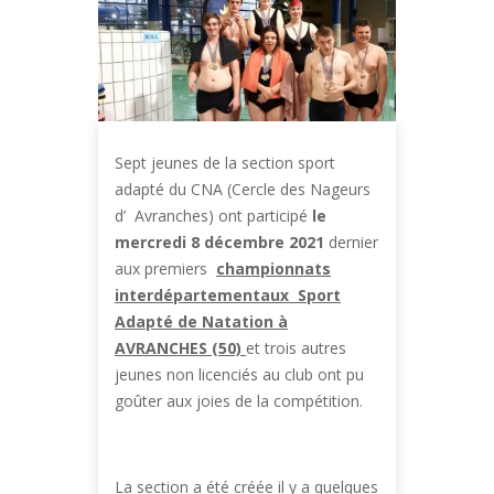
Sept jeunes de la section sport
adapté du CNA (Cercle des Nageurs
d’ Avranches) ont participé
le
mercredi 8 décembre 2021
dernier
aux premiers
championnats
interdépartementaux Sport
Adapté de Natation à
AVRANCHES (50)
et trois autres
jeunes non licenciés au club ont pu
goûter aux joies de la compétition.
La section a été créée il y a quelques