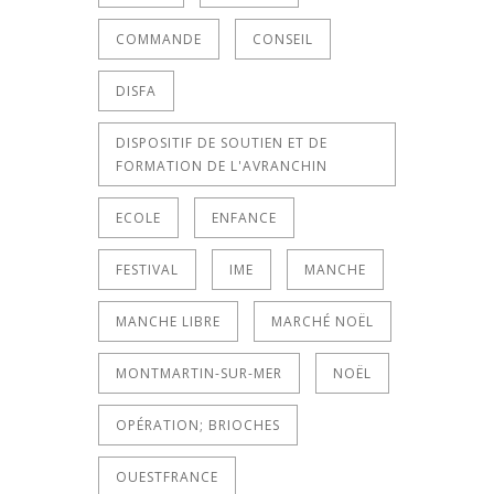
COMMANDE
CONSEIL
DISFA
DISPOSITIF DE SOUTIEN ET DE
FORMATION DE L'AVRANCHIN
ECOLE
ENFANCE
FESTIVAL
IME
MANCHE
MANCHE LIBRE
MARCHÉ NOËL
MONTMARTIN-SUR-MER
NOËL
OPÉRATION; BRIOCHES
OUESTFRANCE