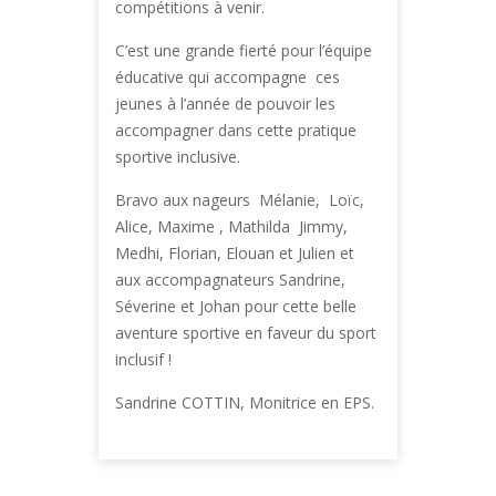
compétitions à venir.
C’est une grande fierté pour l’équipe
éducative qui accompagne ces
jeunes à l’année de pouvoir les
accompagner dans cette pratique
sportive inclusive.
Bravo aux nageurs Mélanie, Loïc,
Alice, Maxime , Mathilda Jimmy,
Medhi, Florian, Elouan et Julien et
aux accompagnateurs Sandrine,
Séverine et Johan pour cette belle
aventure sportive en faveur du sport
inclusif !
Sandrine COTTIN, Monitrice en EPS.