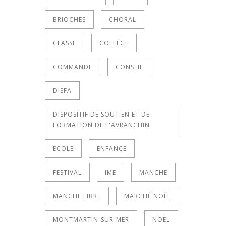
BRIOCHES
CHORAL
CLASSE
COLLÈGE
COMMANDE
CONSEIL
DISFA
DISPOSITIF DE SOUTIEN ET DE
FORMATION DE L'AVRANCHIN
ECOLE
ENFANCE
FESTIVAL
IME
MANCHE
MANCHE LIBRE
MARCHÉ NOËL
MONTMARTIN-SUR-MER
NOËL