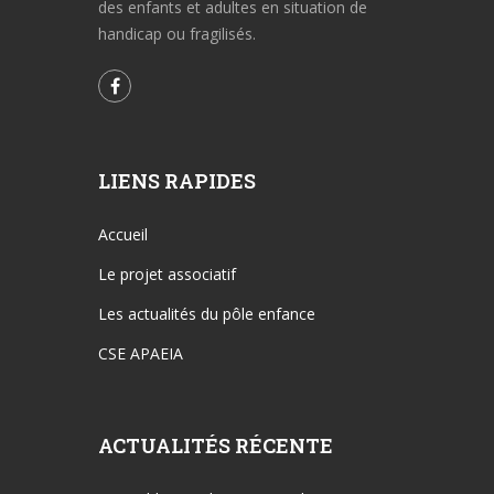
des enfants et adultes en situation de
handicap ou fragilisés.
LIENS RAPIDES
Accueil
Le projet associatif
Les actualités du pôle enfance
CSE APAEIA
ACTUALITÉS RÉCENTE