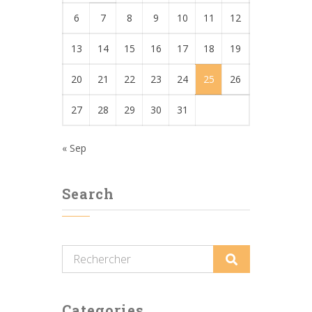
6
7
8
9
10
11
12
13
14
15
16
17
18
19
20
21
22
23
24
25
26
27
28
29
30
31
« Sep
Search
Categories