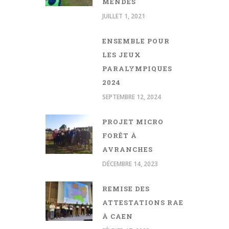
MENDÈS
JUILLET 1, 2021
ENSEMBLE POUR
LES JEUX
PARALYMPIQUES
2024
SEPTEMBRE 12, 2024
PROJET MICRO
FORÊT À
AVRANCHES
DÉCEMBRE 14, 2023
REMISE DES
ATTESTATIONS RAE
À CAEN