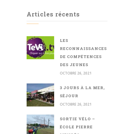
Articles récents
LES
RECONNAISSANCES
DE COMPÉTENCES
DES JEUNES
OCTOBRE 26, 2021
3 JOURS À LA MER,
SÉJOUR
OCTOBRE 26, 2021
SORTIE VÉLO –
ÉCOLE PIERRE