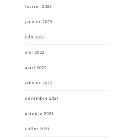
février 2023
janvier 2023
juin 2022
mai 2022
avril 2022
janvier 2022
décembre 2021
octobre 2021
juillet 2021