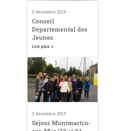
3 décembre 2019
Conseil
Départemental des
Jeunes
Lire plus
3 décembre 2019
Séjour Montmartin-
sur-Mer (23 et 24