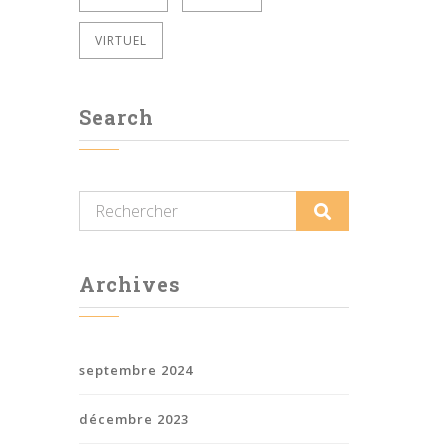
VIRTUEL
Search
Archives
septembre 2024
décembre 2023