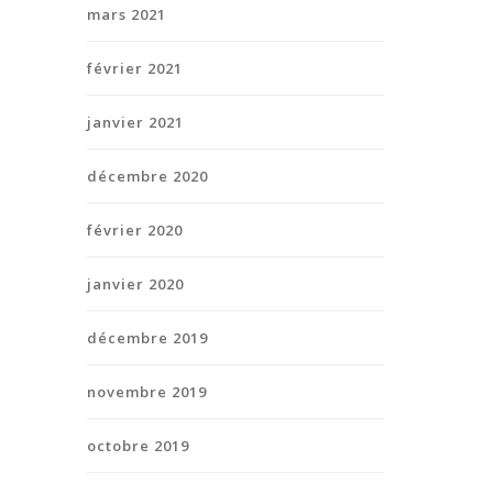
mars 2021
février 2021
janvier 2021
décembre 2020
février 2020
janvier 2020
décembre 2019
novembre 2019
octobre 2019