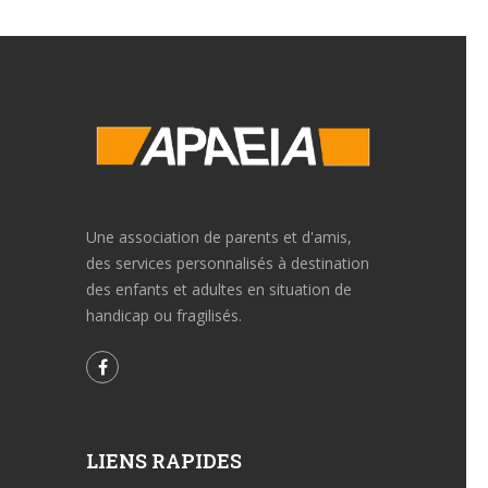
Une association de parents et d'amis,
des services personnalisés à destination
des enfants et adultes en situation de
handicap ou fragilisés.
LIENS RAPIDES