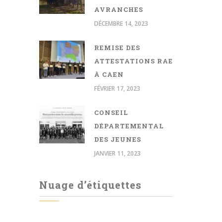
AVRANCHES
DÉCEMBRE 14, 2023
REMISE DES
ATTESTATIONS RAE
À CAEN
FÉVRIER 17, 2023
CONSEIL
DÉPARTEMENTAL
DES JEUNES
JANVIER 11, 2023
Nuage d’étiquettes