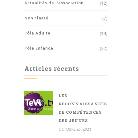
Actualités de l'association
(12)
Non classé
(7)
Pôle Adulte
(14)
Pôle Enfance
(22)
Articles récents
LES
RECONNAISSANCES
DE COMPÉTENCES
DES JEUNES
OCTOBRE 26, 2021