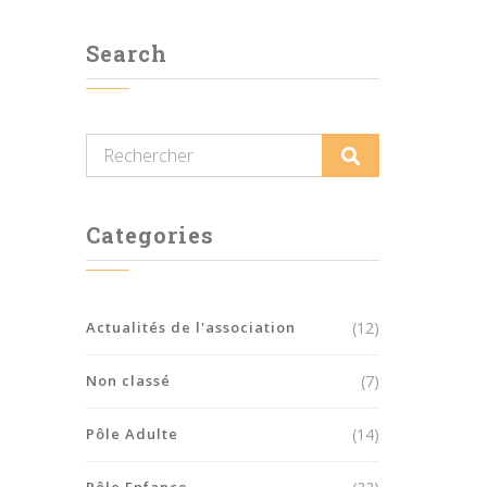
Search
Categories
Actualités de l'association
(12)
Non classé
(7)
Pôle Adulte
(14)