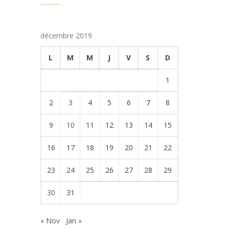
décembre 2019
L
M
M
J
V
S
D
1
2
3
4
5
6
7
8
9
10
11
12
13
14
15
16
17
18
19
20
21
22
23
24
25
26
27
28
29
30
31
« Nov
Jan »