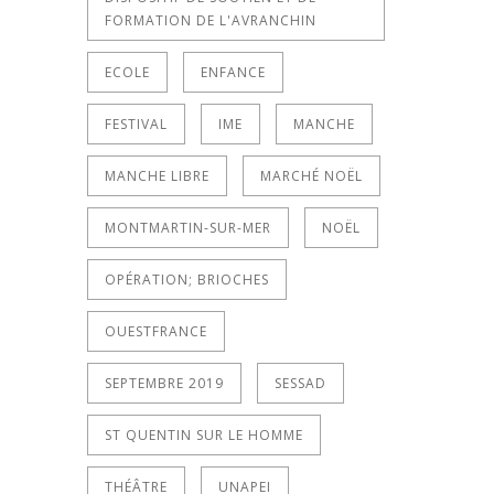
FORMATION DE L'AVRANCHIN
ECOLE
ENFANCE
FESTIVAL
IME
MANCHE
MANCHE LIBRE
MARCHÉ NOËL
MONTMARTIN-SUR-MER
NOËL
OPÉRATION; BRIOCHES
OUESTFRANCE
SEPTEMBRE 2019
SESSAD
ST QUENTIN SUR LE HOMME
THÉÂTRE
UNAPEI