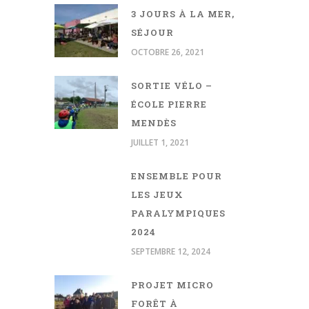
3 JOURS À LA MER,
SÉJOUR
OCTOBRE 26, 2021
SORTIE VÉLO –
ÉCOLE PIERRE
MENDÈS
JUILLET 1, 2021
ENSEMBLE POUR
LES JEUX
PARALYMPIQUES
2024
SEPTEMBRE 12, 2024
PROJET MICRO
FORÊT À