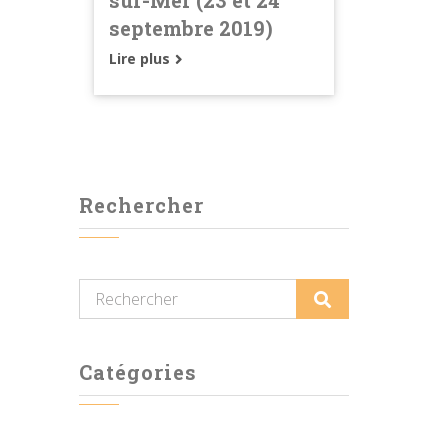
septembre 2019)
Lire plus
Rechercher
Catégories