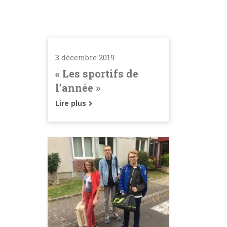
3 décembre 2019
« Les sportifs de
l’année »
Lire plus