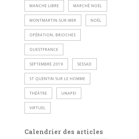
MANCHE LIBRE
MARCHÉ NOËL
MONTMARTIN-SUR-MER
NOËL
OPÉRATION; BRIOCHES
OUESTFRANCE
SEPTEMBRE 2019
SESSAD
ST QUENTIN SUR LE HOMME
THÉÂTRE
UNAPEI
VIRTUEL
Calendrier des articles