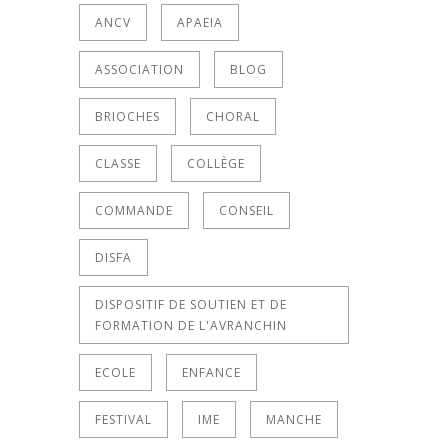
ANCV
APAEIA
ASSOCIATION
BLOG
BRIOCHES
CHORAL
CLASSE
COLLÈGE
COMMANDE
CONSEIL
DISFA
DISPOSITIF DE SOUTIEN ET DE
FORMATION DE L'AVRANCHIN
ECOLE
ENFANCE
FESTIVAL
IME
MANCHE