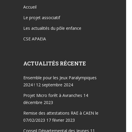
Accueil
Le projet associatif
Les actualités du pôle enfance
CSE APAEIA
ACTUALITÉS RÉCENTE
Ensemble pour les Jeux Paralympiques
2024 !
12 septembre 2024
Projet Micro forêt à Avranches
14
décembre 2023
Remise des attestations RAE à CAEN le
07/02/2023
17 février 2023
Conseil Départemental des Jeunes
11