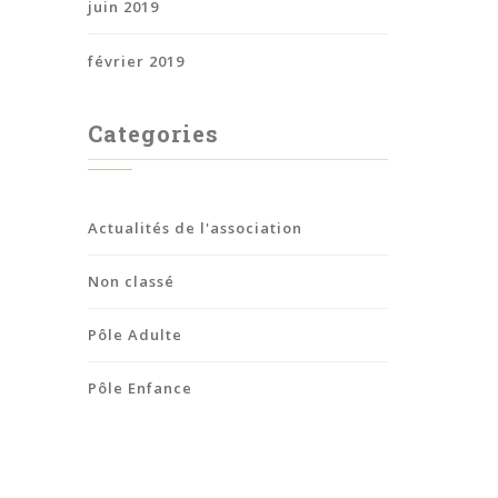
juin 2019
février 2019
Categories
Actualités de l'association
Non classé
Pôle Adulte
Pôle Enfance